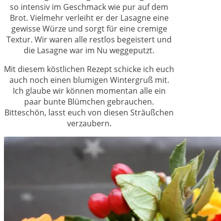
so intensiv im Geschmack wie pur auf dem
Brot. Vielmehr verleiht er der Lasagne eine
gewisse Würze und sorgt für eine cremige
Textur. Wir waren alle restlos begeistert und
die Lasagne war im Nu weggeputzt.
Mit diesem köstlichen Rezept schicke ich euch
auch noch einen blumigen Wintergruß mit.
Ich glaube wir können momentan alle ein
paar bunte Blümchen gebrauchen.
Bitteschön, lasst euch von diesen Sträußchen
verzaubern.