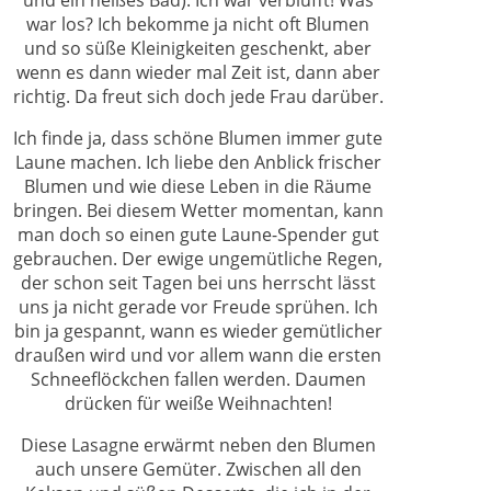
war los? Ich bekomme ja nicht oft Blumen
und so süße Kleinigkeiten geschenkt, aber
wenn es dann wieder mal Zeit ist, dann aber
richtig. Da freut sich doch jede Frau darüber.
Ich finde ja, dass schöne Blumen immer gute
Laune machen. Ich liebe den Anblick frischer
Blumen und wie diese Leben in die Räume
bringen. Bei diesem Wetter momentan, kann
man doch so einen gute Laune-Spender gut
gebrauchen. Der ewige ungemütliche Regen,
der schon seit Tagen bei uns herrscht lässt
uns ja nicht gerade vor Freude sprühen. Ich
bin ja gespannt, wann es wieder gemütlicher
draußen wird und vor allem wann die ersten
Schneeflöckchen fallen werden. Daumen
drücken für weiße Weihnachten!
Diese Lasagne erwärmt neben den Blumen
auch unsere Gemüter. Zwischen all den