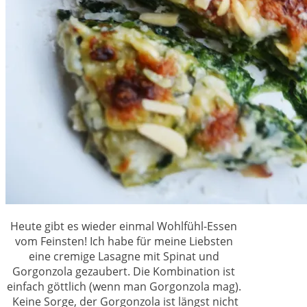
Heute gibt es wieder einmal Wohlfühl-Essen
vom Feinsten! Ich habe für meine Liebsten
eine cremige Lasagne mit Spinat und
Gorgonzola gezaubert. Die Kombination ist
einfach göttlich (wenn man Gorgonzola mag).
Keine Sorge, der Gorgonzola ist längst nicht