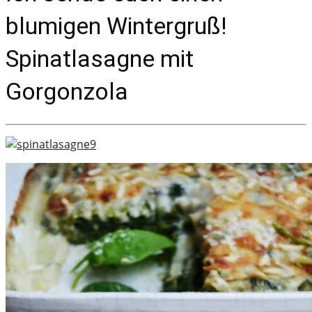
blumigen Wintergruß!
Spinatlasagne mit
Gorgonzola