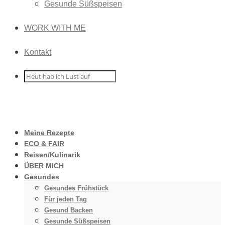
Gesunde Süßspeisen
WORK WITH ME
Kontakt
Meine Rezepte
ECO & FAIR
Reisen/Kulinarik
ÜBER MICH
Gesundes
Gesundes Frühstück
Für jeden Tag
Gesund Backen
Gesunde Süßspeisen