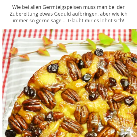
Wie bei allen Germteigspeisen muss man bei der
Zubereitung etwas Geduld aufbringen, aber wie ich
immer so gerne sage…. Glaubt mir es lohnt sich!