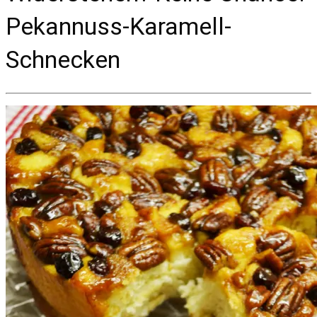
Pekannuss-Karamell-
Schnecken