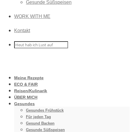
Gesunde Süßspeisen
WORK WITH ME
Kontakt
Meine Rezepte
ECO & FAIR
Reisen/Kulinarik
ÜBER MICH
Gesundes
Gesundes Frühstück
Für jeden Tag
Gesund Backen
Gesunde Süßspeisen