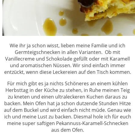
Wie ihr ja schon wisst, lieben meine Familie und ich
Germteigschnecken in allen Varianten. Ob mit
Vanillecreme und Schokolade gefüllt oder mit Karamell
und aromatischen Nüssen. Wir sind einfach immer
entzückt, wenn diese Leckereien auf den Tisch kommen.
Für mich gibt es ja nichts Schöneres an einem kühlen
Herbsttag in der Küche zu stehen, in Ruhe meinen Teig
zu kneten und einen ultraleckeren Kuchen daraus zu
backen. Mein Ofen hat ja schon dutzende Stunden Hitze
auf dem Buckel und wird einfach nicht müde. Genau wie
ich und meine Lust zu backen. Diesmal hole ich für euch
meine super saftigen Pekannuss-Karamell-Schnecken
aus dem Ofen.