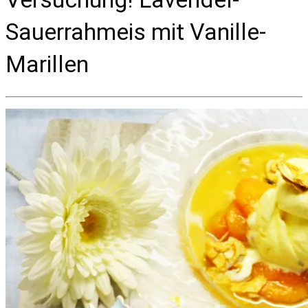
Sauerrahmeis mit Vanille-
Marillen