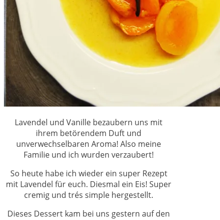
Lavendel und Vanille bezaubern uns mit
ihrem betörendem Duft und
unverwechselbaren Aroma! Also meine
Familie und ich wurden verzaubert!
So heute habe ich wieder ein super Rezept
mit Lavendel für euch. Diesmal ein Eis! Super
cremig und trés simple hergestellt.
Dieses Dessert kam bei uns gestern auf den