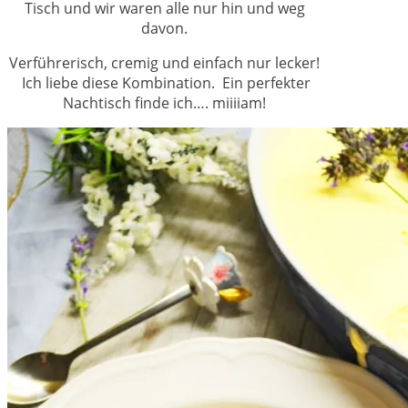
Tisch und wir waren alle nur hin und weg
davon.
Verführerisch, cremig und einfach nur lecker!
Ich liebe diese Kombination. Ein perfekter
Nachtisch finde ich…. miiiiam!