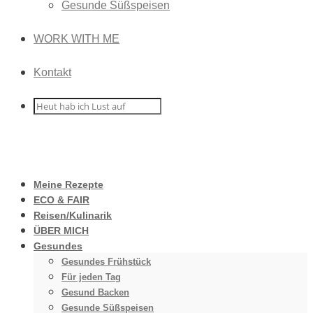
Gesunde Süßspeisen
WORK WITH ME
Kontakt
Meine Rezepte
ECO & FAIR
Reisen/Kulinarik
ÜBER MICH
Gesundes
Gesundes Frühstück
Für jeden Tag
Gesund Backen
Gesunde Süßspeisen