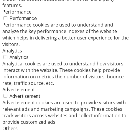
features.
Performance
Performance
Performance cookies are used to understand and
analyze the key performance indexes of the website
which helps in delivering a better user experience for the
visitors.
Analytics
Analytics
Analytical cookies are used to understand how visitors
interact with the website. These cookies help provide
information on metrics the number of visitors, bounce
rate, traffic source, etc.
Advertisement
Advertisement
Advertisement cookies are used to provide visitors with
relevant ads and marketing campaigns. These cookies
track visitors across websites and collect information to
provide customized ads.
Others