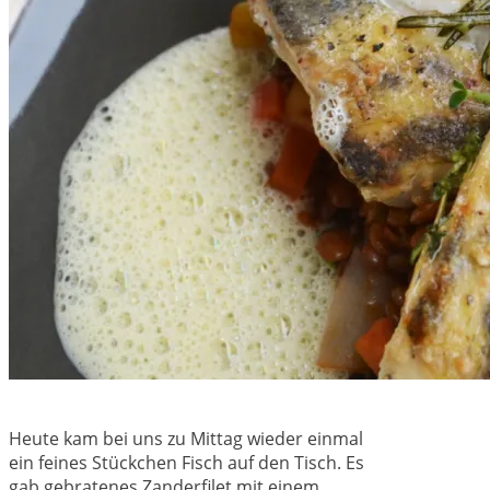
Heute kam bei uns zu Mittag wieder einmal
ein feines Stückchen Fisch auf den Tisch. Es
gab gebratenes Zanderfilet mit einem