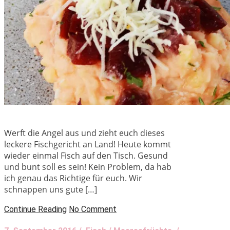
Werft die Angel aus und zieht euch dieses
leckere Fischgericht an Land! Heute kommt
wieder einmal Fisch auf den Tisch. Gesund
und bunt soll es sein! Kein Problem, da hab
ich genau das Richtige für euch. Wir
schnappen uns gute […]
Continue Reading
No Comment