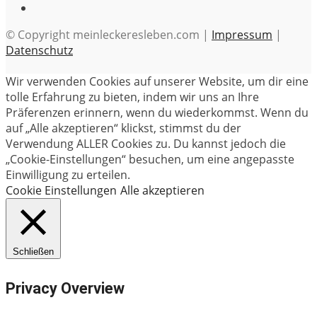
© Copyright meinleckeresleben.com |
Impressum
|
Datenschutz
Wir verwenden Cookies auf unserer Website, um dir eine
tolle Erfahrung zu bieten, indem wir uns an Ihre
Präferenzen erinnern, wenn du wiederkommst. Wenn du
auf „Alle akzeptieren“ klickst, stimmst du der
Verwendung ALLER Cookies zu. Du kannst jedoch die
„Cookie-Einstellungen“ besuchen, um eine angepasste
Einwilligung zu erteilen.
Cookie Einstellungen
Alle akzeptieren
Schließen
Privacy Overview