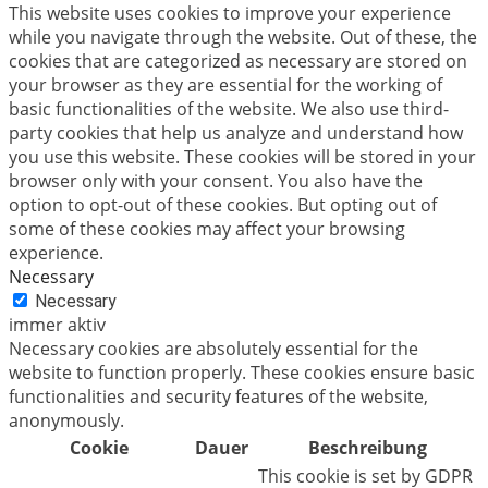
This website uses cookies to improve your experience
while you navigate through the website. Out of these, the
cookies that are categorized as necessary are stored on
your browser as they are essential for the working of
basic functionalities of the website. We also use third-
party cookies that help us analyze and understand how
you use this website. These cookies will be stored in your
browser only with your consent. You also have the
option to opt-out of these cookies. But opting out of
some of these cookies may affect your browsing
experience.
Necessary
Necessary
immer aktiv
Necessary cookies are absolutely essential for the
website to function properly. These cookies ensure basic
functionalities and security features of the website,
anonymously.
Cookie
Dauer
Beschreibung
This cookie is set by GDPR