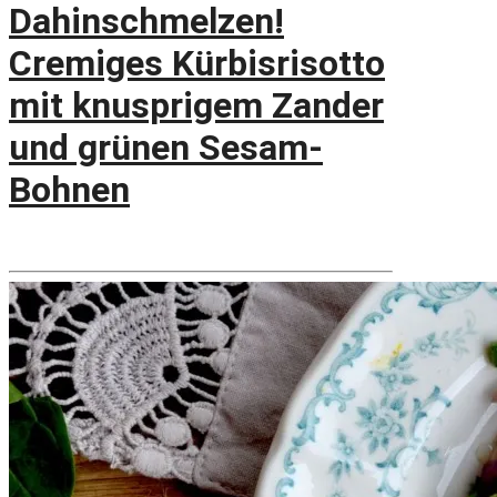
Dahinschmelzen!
Cremiges Kürbisrisotto
mit knusprigem Zander
und grünen Sesam-
Bohnen