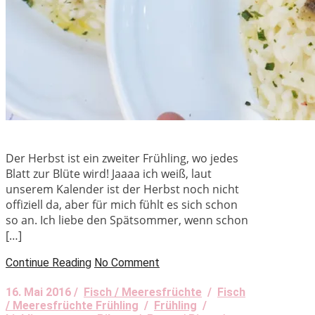
Der Herbst ist ein zweiter Frühling, wo jedes
Blatt zur Blüte wird! Jaaaa ich weiß, laut
unserem Kalender ist der Herbst noch nicht
offiziell da, aber für mich fühlt es sich schon
so an. Ich liebe den Spätsommer, wenn schon
[…]
Continue Reading
No Comment
16. Mai 2016 /
Fisch / Meeresfrüchte
/
Fisch
/ Meeresfrüchte Frühling
/
Frühling
/