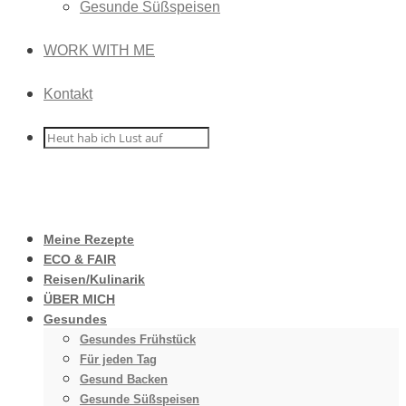
Gesunde Süßspeisen
WORK WITH ME
Kontakt
Meine Rezepte
ECO & FAIR
Reisen/Kulinarik
ÜBER MICH
Gesundes
Gesundes Frühstück
Für jeden Tag
Gesund Backen
Gesunde Süßspeisen