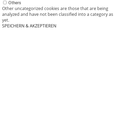
Others
Other uncategorized cookies are those that are being
analyzed and have not been classified into a category as
yet.
SPEICHERN & AKZEPTIEREN