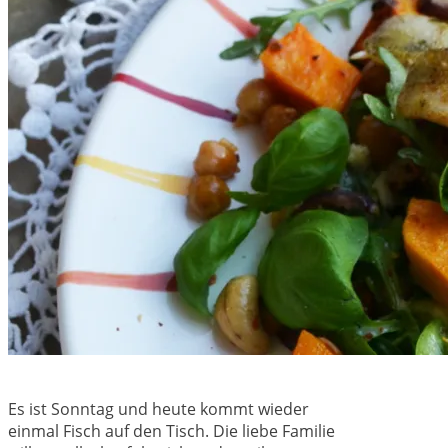
Es ist Sonntag und heute kommt wieder
einmal Fisch auf den Tisch. Die liebe Familie