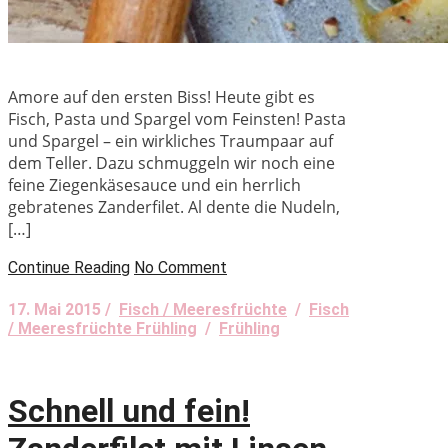
Amore auf den ersten Biss! Heute gibt es
Fisch, Pasta und Spargel vom Feinsten! Pasta
und Spargel – ein wirkliches Traumpaar auf
dem Teller. Dazu schmuggeln wir noch eine
feine Ziegenkäsesauce und ein herrlich
gebratenes Zanderfilet. Al dente die Nudeln,
[…]
Continue Reading
No Comment
17. Mai 2015 /
Fisch / Meeresfrüchte
/
Fisch
/ Meeresfrüchte Frühling
/
Frühling
Schnell und fein!