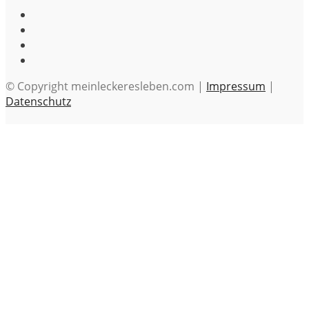
© Copyright meinleckeresleben.com |
Impressum
|
Datenschutz