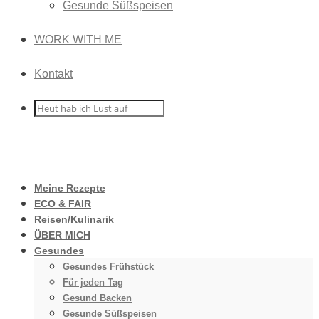
Gesunde Süßspeisen
WORK WITH ME
Kontakt
Meine Rezepte
ECO & FAIR
Reisen/Kulinarik
ÜBER MICH
Gesundes
Gesundes Frühstück
Für jeden Tag
Gesund Backen
Gesunde Süßspeisen