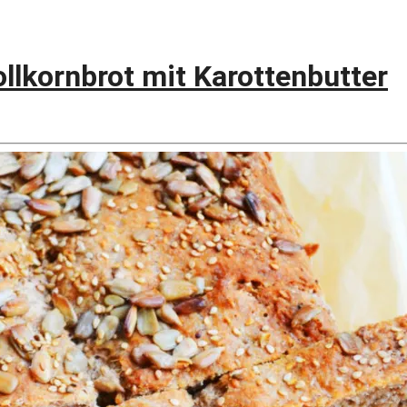
ollkornbrot mit Karottenbutter