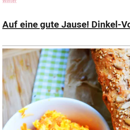
Winter
Auf eine gute Jause! Dinkel-V