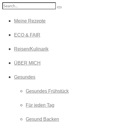
Meine Rezepte
ECO & FAIR
Reisen/Kulinarik
ÜBER MICH
Gesundes
Gesundes Frühstück
Für jeden Tag
Gesund Backen