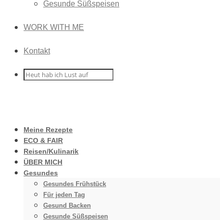
Gesunde Süßspeisen
WORK WITH ME
Kontakt
Meine Rezepte
ECO & FAIR
Reisen/Kulinarik
ÜBER MICH
Gesundes
Gesundes Frühstück
Für jeden Tag
Gesund Backen
Gesunde Süßspeisen