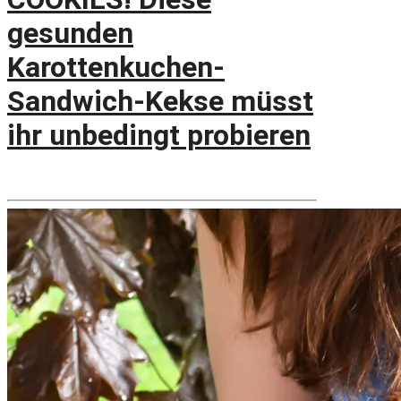
gesunden
Karottenkuchen-
Sandwich-Kekse müsst
ihr unbedingt probieren