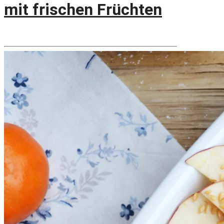
mit frischen Früchten