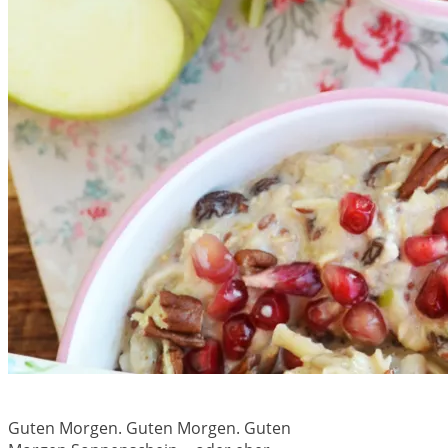
Guten Morgen. Guten Morgen. Guten