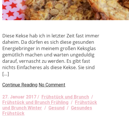
Diese Kekse hab ich in letzter Zeit fast immer
daheim. Da dürfen es sich diese gesunden
Energiebringer in meinem großen Keksglas
gemütlich machen und warten ungeduldig
darauf, vernascht zu werden. Es gibt fast
nichts Einfacheres als diese Kekse. Sie sind
[…]
Continue Reading
No Comment
27. Januar 2017 /
Frühstück und Brunch
/
Frühstück und Brunch Frühling
/
Frühstück
und Brunch Winter
/
Gesund
/
Gesundes
Frühstück