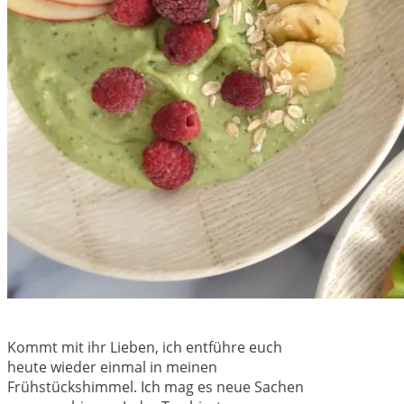
Kommt mit ihr Lieben, ich entführe euch
heute wieder einmal in meinen
Frühstückshimmel. Ich mag es neue Sachen