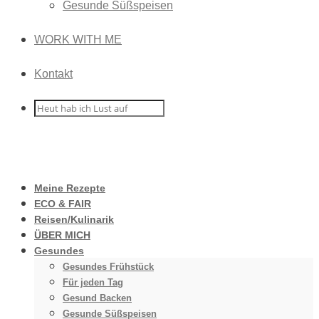
Gesunde Süßspeisen
WORK WITH ME
Kontakt
Meine Rezepte
ECO & FAIR
Reisen/Kulinarik
ÜBER MICH
Gesundes
Gesundes Frühstück
Für jeden Tag
Gesund Backen
Gesunde Süßspeisen