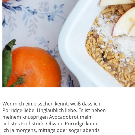
Wer mich ein bisschen kennt, weiß dass ich
Porridge liebe. Unglaublich liebe. Es ist neben
meinem knusprigen Avocadobrot mein
liebstes Frühstück. Obwohl Porridge könnt
ich ja morgens, mittags oder sogar abends