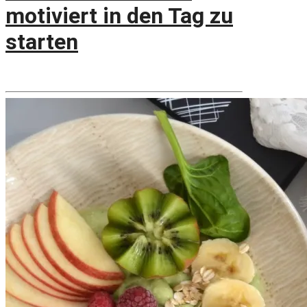
motiviert in den Tag zu
starten