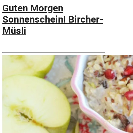
Guten Morgen
Sonnenschein! Bircher-
Müsli