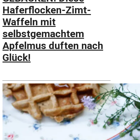
Haferflocken-Zimt-
Waffeln mit
selbstgemachtem
Apfelmus duften nach
Glück!