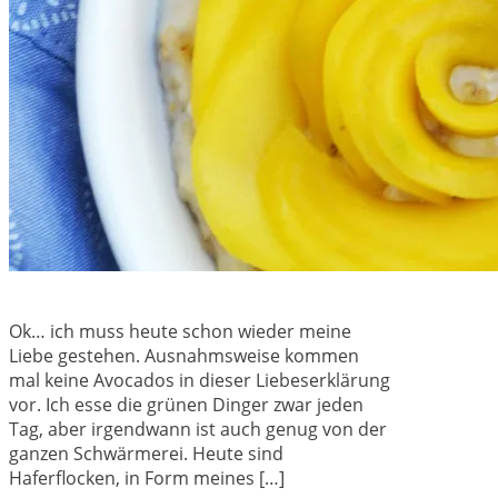
Ok… ich muss heute schon wieder meine
Liebe gestehen. Ausnahmsweise kommen
mal keine Avocados in dieser Liebeserklärung
vor. Ich esse die grünen Dinger zwar jeden
Tag, aber irgendwann ist auch genug von der
ganzen Schwärmerei. Heute sind
Haferflocken, in Form meines […]