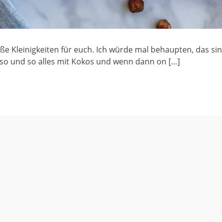
 Kleinigkeiten für euch. Ich würde mal behaupten, das sin
 so und so alles mit Kokos und wenn dann on […]