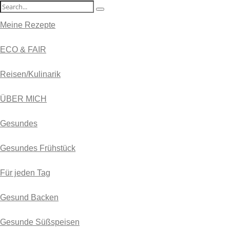
Meine Rezepte
ECO & FAIR
Reisen/Kulinarik
ÜBER MICH
Gesundes
Gesundes Frühstück
Für jeden Tag
Gesund Backen
Gesunde Süßspeisen