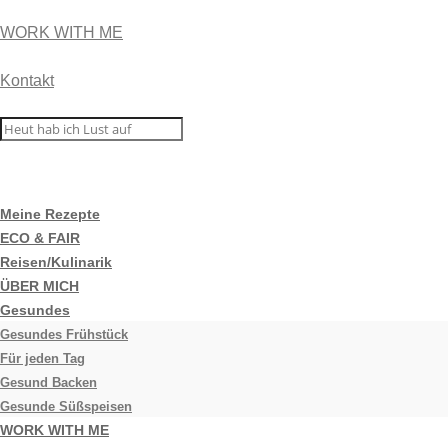
WORK WITH ME
Kontakt
Meine Rezepte
ECO & FAIR
Reisen/Kulinarik
ÜBER MICH
Gesundes
Gesundes Frühstück
Für jeden Tag
Gesund Backen
Gesunde Süßspeisen
WORK WITH ME