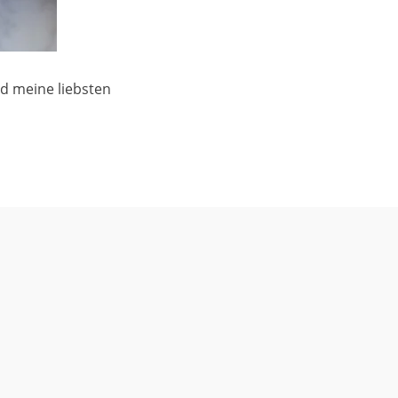
d meine liebsten