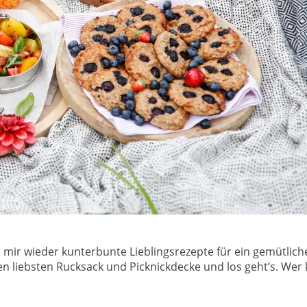
ir wieder kunterbunte Lieblingsrezepte für ein gemütlic
 liebsten Rucksack und Picknickdecke und los geht’s. Wer 