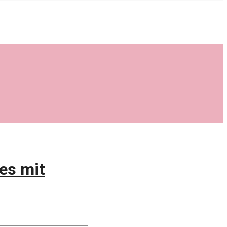
es mit