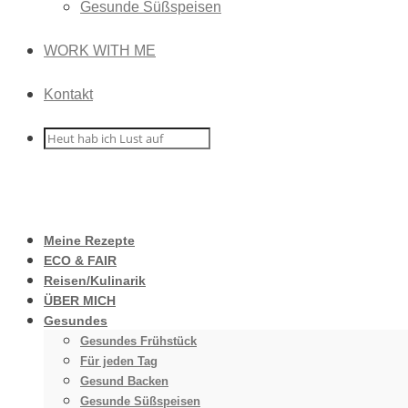
Gesunde Süßspeisen
WORK WITH ME
Kontakt
Meine Rezepte
ECO & FAIR
Reisen/Kulinarik
ÜBER MICH
Gesundes
Gesundes Frühstück
Für jeden Tag
Gesund Backen
Gesunde Süßspeisen