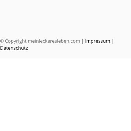
© Copyright meinleckeresleben.com |
Impressum
|
Datenschutz