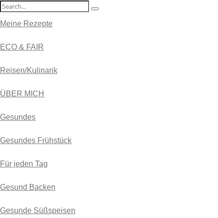
Meine Rezepte
ECO & FAIR
Reisen/Kulinarik
ÜBER MICH
Gesundes
Gesundes Frühstück
Für jeden Tag
Gesund Backen
Gesunde Süßspeisen