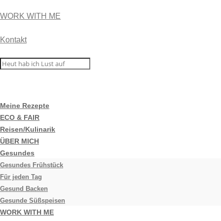
WORK WITH ME
Kontakt
Meine Rezepte
ECO & FAIR
Reisen/Kulinarik
ÜBER MICH
Gesundes
Gesundes Frühstück
Für jeden Tag
Gesund Backen
Gesunde Süßspeisen
WORK WITH ME