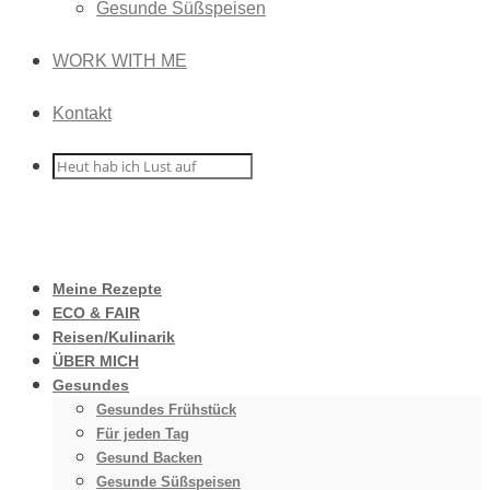
Gesunde Süßspeisen
WORK WITH ME
Kontakt
Meine Rezepte
ECO & FAIR
Reisen/Kulinarik
ÜBER MICH
Gesundes
Gesundes Frühstück
Für jeden Tag
Gesund Backen
Gesunde Süßspeisen