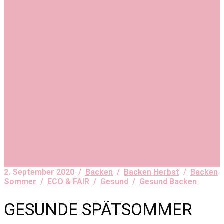
2. September 2020 /
Backen
/
Backen Herbst
/
Backen
Sommer
/
ECO & FAIR
/
Gesund
/
Gesund Backen
GESUNDE SPÄTSOMMER