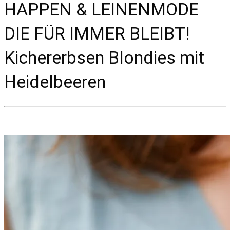
HAPPEN & LEINENMODE
DIE FÜR IMMER BLEIBT!
Kichererbsen Blondies mit
Heidelbeeren