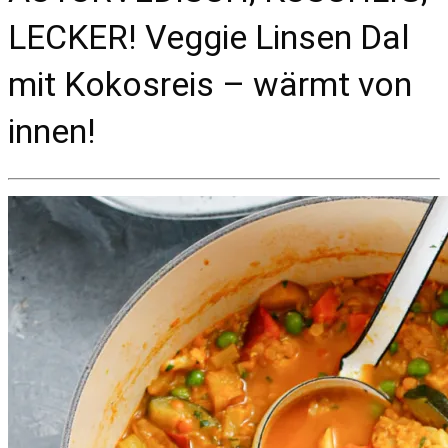
LECKER! Veggie Linsen Dal
mit Kokosreis – wärmt von
innen!