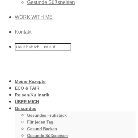
Gesunde Süßspeisen
WORK WITH ME
Kontakt
Meine Rezepte
ECO & FAIR
Reisen/Kulinarik
ÜBER MICH
Gesundes
Gesundes Frühstück
Für jeden Tag
Gesund Backen
Gesunde Süßspeisen