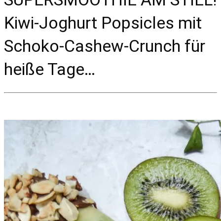
Kiwi-Joghurt Popsicles mit
Schoko-Cashew-Crunch für
heiße Tage…