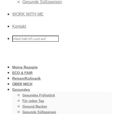
Gesunde Süßspeisen
WORK WITH ME
Kontakt
Meine Rezepte
ECO & FAIR
Reisen/Kulinarik
ÜBER MICH
Gesundes
Gesundes Frühstück
Für jeden Tag
Gesund Backen
Gesunde Süßspeisen