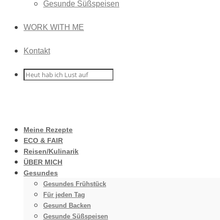
Gesunde Süßspeisen
WORK WITH ME
Kontakt
Meine Rezepte
ECO & FAIR
Reisen/Kulinarik
ÜBER MICH
Gesundes
Gesundes Frühstück
Für jeden Tag
Gesund Backen
Gesunde Süßspeisen