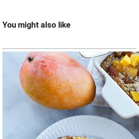
You might also like