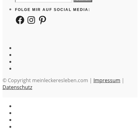
nach:
FOLGE MIR AUF SOCIAL MEDIA:
Facebook
Instagram
Pinterest
© Copyright meinleckeresleben.com |
Impressum
|
Datenschutz