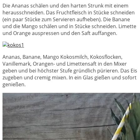
Die Ananas schälen und den harten Strunk mit einem
herausschneiden. Das Fruchtfleisch in Stücke schneiden
(ein paar Stücke zum Servieren aufheben). Die Banane
und die Mango schälen und in Stücke schneiden. Limette
und Orange auspressen und den Saft auffangen.
Ananas, Banane, Mango Kokosmilch, Kokosflocken,
Vanillemark, Orangen- und Limettensaft in den Mixer
geben und bei höchster Stufe gründlich pürieren. Das Eis
zugeben und cremig mixen. In ein Glas gießen und sofort
genießen.