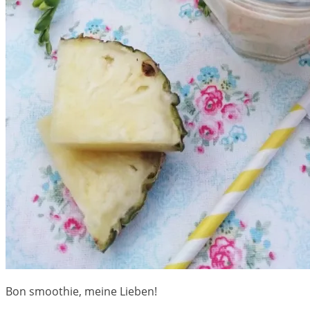
Bon smoothie, meine Lieben!