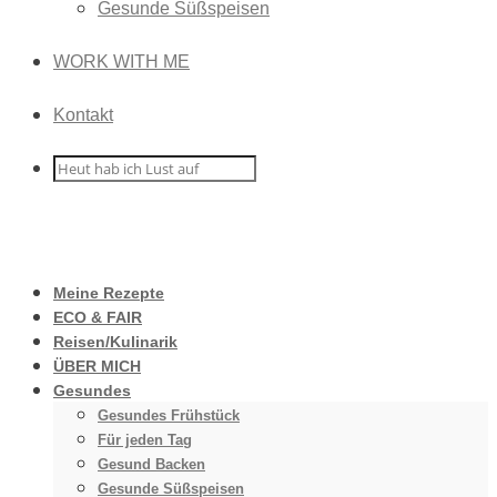
Gesunde Süßspeisen
WORK WITH ME
Kontakt
Meine Rezepte
ECO & FAIR
Reisen/Kulinarik
ÜBER MICH
Gesundes
Gesundes Frühstück
Für jeden Tag
Gesund Backen
Gesunde Süßspeisen