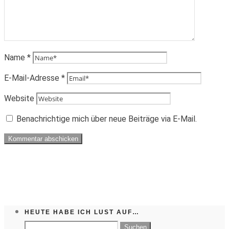
Name
*
E-Mail-Adresse
*
Website
Benachrichtige mich über neue Beiträge via E-Mail.
HEUTE HABE ICH LUST AUF…
Suchen