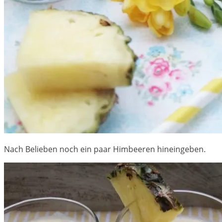
Nach Belieben noch ein paar Himbeeren hineingeben.