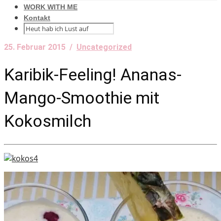
WORK WITH ME
Kontakt
25. Februar 2015 /
Uncategorized
Karibik-Feeling! Ananas-
Mango-Smoothie mit
Kokosmilch