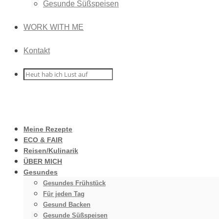
Gesunde Süßspeisen
WORK WITH ME
Kontakt
Meine Rezepte
ECO & FAIR
Reisen/Kulinarik
ÜBER MICH
Gesundes
Gesundes Frühstück
Für jeden Tag
Gesund Backen
Gesunde Süßspeisen