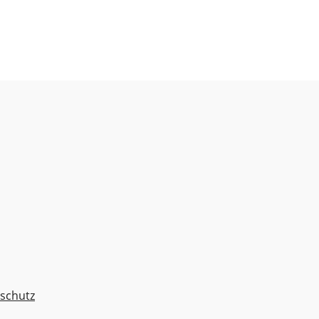
schutz