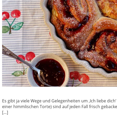
Es gibt ja viele Wege und Gelegenheiten um ‚Ich liebe d
einer himmlischen Torte) sind auf jeden Fall frisch geb
[…]