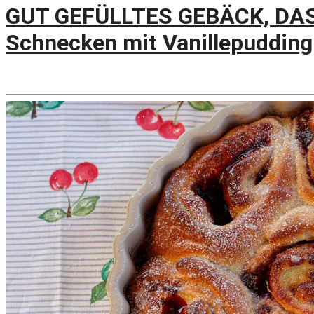
GUT GEFÜLLTES GEBÄCK, DA
Schnecken mit Vanillepudding