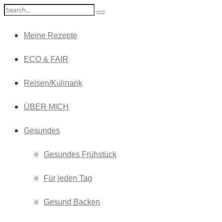
Meine Rezepte
ECO & FAIR
Reisen/Kulinarik
ÜBER MICH
Gesundes
Gesundes Frühstück
Für jeden Tag
Gesund Backen