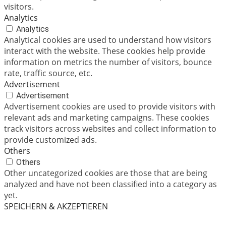
visitors.
Analytics
Analytics
Analytical cookies are used to understand how visitors
interact with the website. These cookies help provide
information on metrics the number of visitors, bounce
rate, traffic source, etc.
Advertisement
Advertisement
Advertisement cookies are used to provide visitors with
relevant ads and marketing campaigns. These cookies
track visitors across websites and collect information to
provide customized ads.
Others
Others
Other uncategorized cookies are those that are being
analyzed and have not been classified into a category as
yet.
SPEICHERN & AKZEPTIEREN