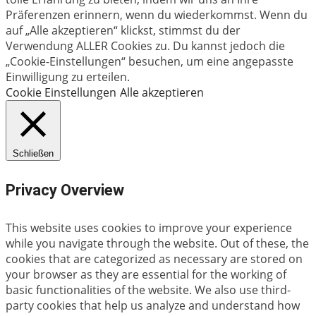
Präferenzen erinnern, wenn du wiederkommst. Wenn du
auf „Alle akzeptieren“ klickst, stimmst du der
Verwendung ALLER Cookies zu. Du kannst jedoch die
„Cookie-Einstellungen“ besuchen, um eine angepasste
Einwilligung zu erteilen.
Cookie Einstellungen
Alle akzeptieren
Schließen
Privacy Overview
This website uses cookies to improve your experience
while you navigate through the website. Out of these, the
cookies that are categorized as necessary are stored on
your browser as they are essential for the working of
basic functionalities of the website. We also use third-
party cookies that help us analyze and understand how