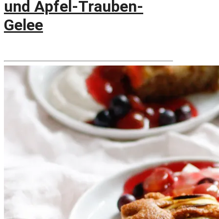
und Apfel-Trauben-
Gelee