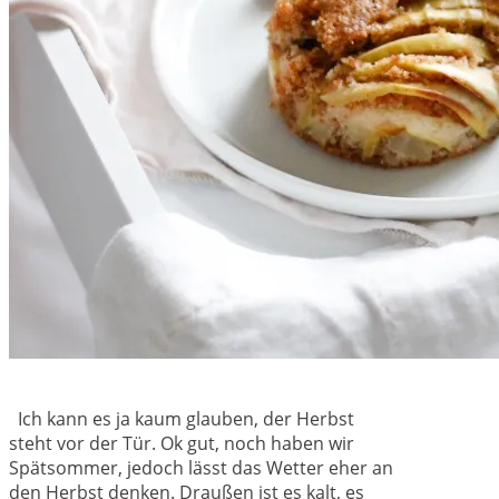
Ich kann es ja kaum glauben, der Herbst
steht vor der Tür. Ok gut, noch haben wir
Spätsommer, jedoch lässt das Wetter eher an
den Herbst denken. Draußen ist es kalt, es