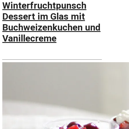
Winterfruchtpunsch
Dessert im Glas mit
Buchweizenkuchen und
Vanillecreme