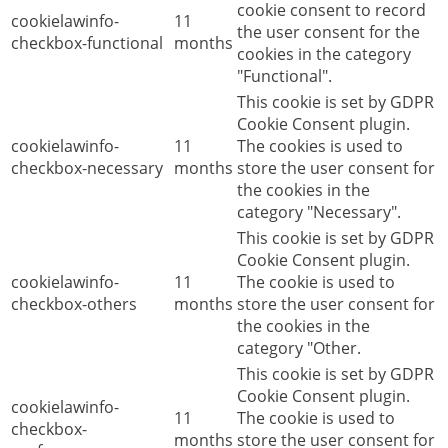
cookie consent to record
cookielawinfo-
11
the user consent for the
checkbox-functional
months
cookies in the category
"Functional".
This cookie is set by GDPR
Cookie Consent plugin.
cookielawinfo-
11
The cookies is used to
checkbox-necessary
months
store the user consent for
the cookies in the
category "Necessary".
This cookie is set by GDPR
Cookie Consent plugin.
cookielawinfo-
11
The cookie is used to
checkbox-others
months
store the user consent for
the cookies in the
category "Other.
This cookie is set by GDPR
Cookie Consent plugin.
cookielawinfo-
11
The cookie is used to
checkbox-
months
store the user consent for