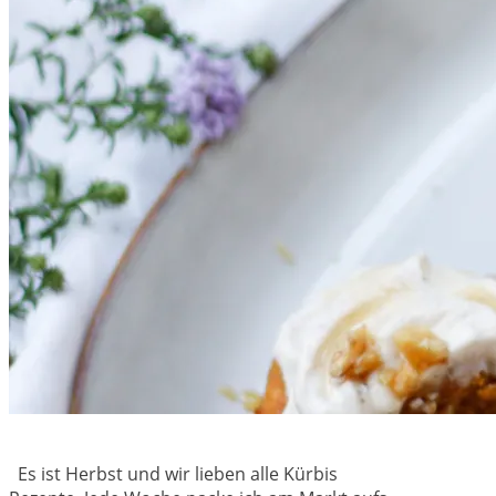
Es ist Herbst und wir lieben alle Kürbis