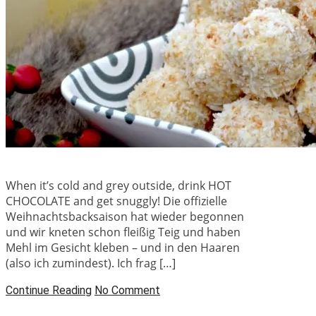
When it’s cold and grey outside, drink HOT
CHOCOLATE and get snuggly! Die offizielle
Weihnachtsbacksaison hat wieder begonnen
und wir kneten schon fleißig Teig und haben
Mehl im Gesicht kleben – und in den Haaren
(also ich zumindest). Ich frag […]
Continue Reading
No Comment