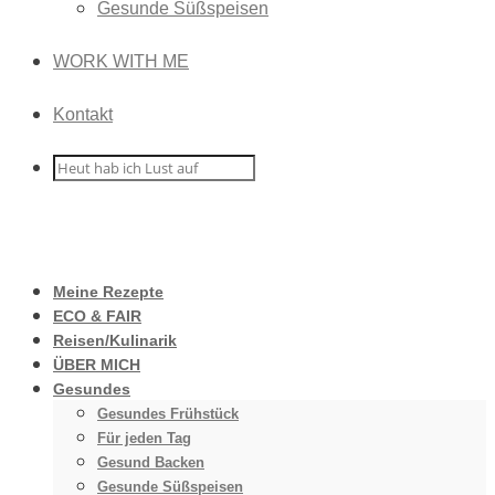
Gesunde Süßspeisen
WORK WITH ME
Kontakt
Meine Rezepte
ECO & FAIR
Reisen/Kulinarik
ÜBER MICH
Gesundes
Gesundes Frühstück
Für jeden Tag
Gesund Backen
Gesunde Süßspeisen