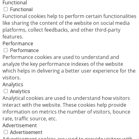
Functional
Functional
Functional cookies help to perform certain functionalities
like sharing the content of the website on social media
platforms, collect feedbacks, and other third-party
features.
Performance
Performance
Performance cookies are used to understand and
analyze the key performance indexes of the website
which helps in delivering a better user experience for the
visitors.
Analytics
Analytics
Analytical cookies are used to understand how visitors
interact with the website. These cookies help provide
information on metrics the number of visitors, bounce
rate, traffic source, etc.
Advertisement
Advertisement
Advertisement cookies are used to provide visitors with