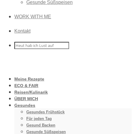
Gesunde Süßspeisen
WORK WITH ME
Kontakt
Meine Rezepte
ECO & FAIR
Reisen/Kulinarik
ÜBER MICH
Gesundes
Gesundes Frühstück
Für jeden Tag
Gesund Backen
Gesunde Süßspeisen