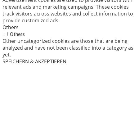
relevant ads and marketing campaigns. These cookies
track visitors across websites and collect information to
provide customized ads.
Others
Others
Other uncategorized cookies are those that are being
analyzed and have not been classified into a category as
yet.
SPEICHERN & AKZEPTIEREN