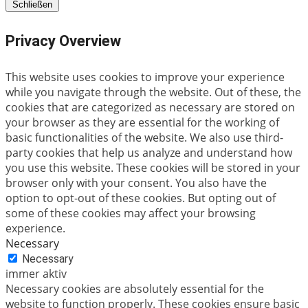
Schließen
Privacy Overview
This website uses cookies to improve your experience
while you navigate through the website. Out of these, the
cookies that are categorized as necessary are stored on
your browser as they are essential for the working of
basic functionalities of the website. We also use third-
party cookies that help us analyze and understand how
you use this website. These cookies will be stored in your
browser only with your consent. You also have the
option to opt-out of these cookies. But opting out of
some of these cookies may affect your browsing
experience.
Necessary
Necessary
immer aktiv
Necessary cookies are absolutely essential for the
website to function properly. These cookies ensure basic