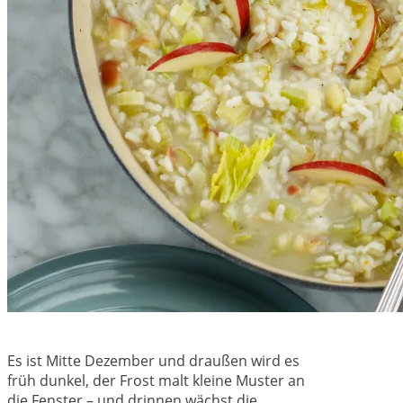
Es ist Mitte Dezember und draußen wird es
früh dunkel, der Frost malt kleine Muster an
die Fenster – und drinnen wächst die