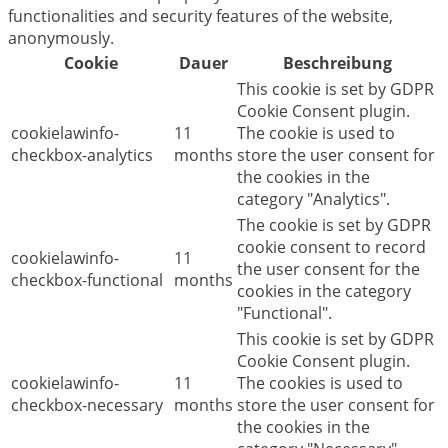
functionalities and security features of the website,
anonymously.
Cookie
Dauer
Beschreibung
This cookie is set by GDPR
Cookie Consent plugin.
cookielawinfo-
11
The cookie is used to
checkbox-analytics
months
store the user consent for
the cookies in the
category "Analytics".
The cookie is set by GDPR
cookie consent to record
cookielawinfo-
11
the user consent for the
checkbox-functional
months
cookies in the category
"Functional".
This cookie is set by GDPR
Cookie Consent plugin.
cookielawinfo-
11
The cookies is used to
checkbox-necessary
months
store the user consent for
the cookies in the