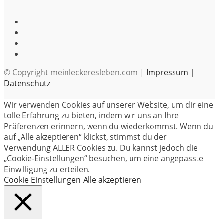
© Copyright meinleckeresleben.com |
Impressum
|
Datenschutz
Wir verwenden Cookies auf unserer Website, um dir eine
tolle Erfahrung zu bieten, indem wir uns an Ihre
Präferenzen erinnern, wenn du wiederkommst. Wenn du
auf „Alle akzeptieren“ klickst, stimmst du der
Verwendung ALLER Cookies zu. Du kannst jedoch die
„Cookie-Einstellungen“ besuchen, um eine angepasste
Einwilligung zu erteilen.
Cookie Einstellungen
Alle akzeptieren