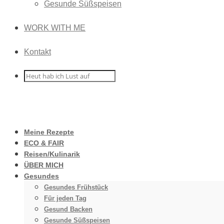
Gesunde Süßspeisen
WORK WITH ME
Kontakt
Meine Rezepte
ECO & FAIR
Reisen/Kulinarik
ÜBER MICH
Gesundes
Gesundes Frühstück
Für jeden Tag
Gesund Backen
Gesunde Süßspeisen