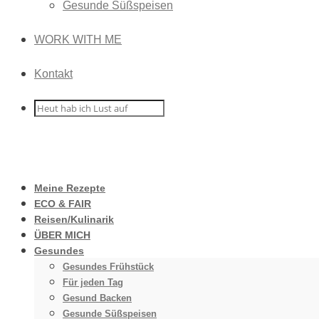
Gesunde Süßspeisen
WORK WITH ME
Kontakt
Meine Rezepte
ECO & FAIR
Reisen/Kulinarik
ÜBER MICH
Gesundes
Gesundes Frühstück
Für jeden Tag
Gesund Backen
Gesunde Süßspeisen