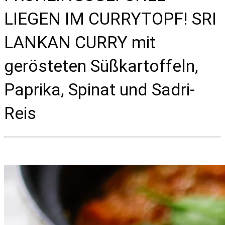
LIEGEN IM CURRYTOPF! SRI
LANKAN CURRY mit
gerösteten Süßkartoffeln,
Paprika, Spinat und Sadri-
Reis