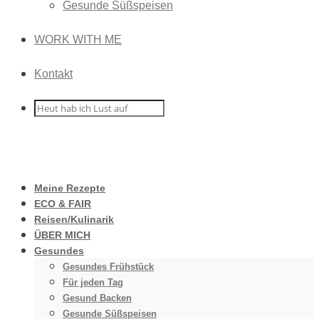
Gesunde Süßspeisen
WORK WITH ME
Kontakt
Meine Rezepte
ECO & FAIR
Reisen/Kulinarik
ÜBER MICH
Gesundes
Gesundes Frühstück
Für jeden Tag
Gesund Backen
Gesunde Süßspeisen