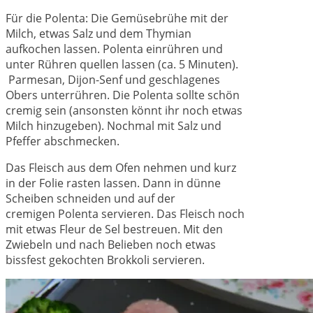
Für die Polenta: Die Gemüsebrühe mit der
Milch, etwas Salz und dem Thymian
aufkochen lassen. Polenta einrühren und
unter Rühren quellen lassen (ca. 5 Minuten).
Parmesan, Dijon-Senf und geschlagenes
Obers unterrühren. Die Polenta sollte schön
cremig sein (ansonsten könnt ihr noch etwas
Milch hinzugeben). Nochmal mit Salz und
Pfeffer abschmecken.
Das Fleisch aus dem Ofen nehmen und kurz
in der Folie rasten lassen. Dann in dünne
Scheiben schneiden und auf der
cremigen Polenta servieren. Das Fleisch noch
mit etwas Fleur de Sel bestreuen. Mit den
Zwiebeln und nach Belieben noch etwas
bissfest gekochten Brokkoli servieren.