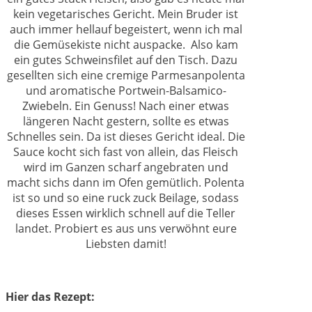
kein vegetarisches Gericht. Mein Bruder ist
auch immer hellauf begeistert, wenn ich mal
die Gemüsekiste nicht auspacke. Also kam
ein gutes Schweinsfilet auf den Tisch. Dazu
gesellten sich eine cremige Parmesanpolenta
und aromatische Portwein-Balsamico-
Zwiebeln. Ein Genuss! Nach einer etwas
längeren Nacht gestern, sollte es etwas
Schnelles sein. Da ist dieses Gericht ideal. Die
Sauce kocht sich fast von allein, das Fleisch
wird im Ganzen scharf angebraten und
macht sichs dann im Ofen gemütlich. Polenta
ist so und so eine ruck zuck Beilage, sodass
dieses Essen wirklich schnell auf die Teller
landet. Probiert es aus uns verwöhnt eure
Liebsten damit!
Hier das Rezept: