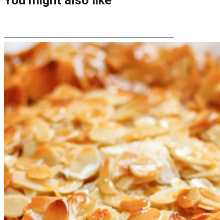
You might also like