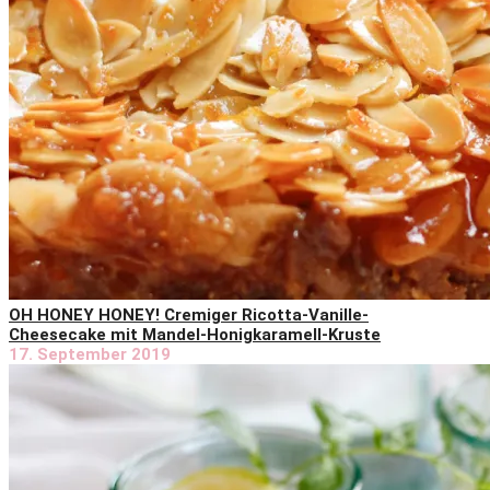
OH HONEY HONEY! Cremiger Ricotta-Vanille-
Cheesecake mit Mandel-Honigkaramell-Kruste
17. September 2019