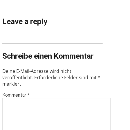
Leave a reply
Schreibe einen Kommentar
Deine E-Mail-Adresse wird nicht
veröffentlicht.
Erforderliche Felder sind mit
*
markiert
Kommentar
*