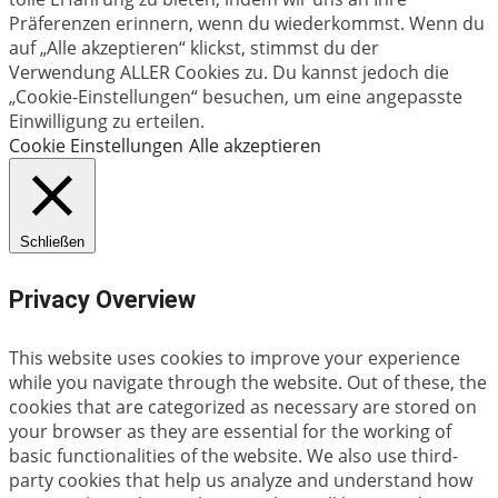
Präferenzen erinnern, wenn du wiederkommst. Wenn du
auf „Alle akzeptieren“ klickst, stimmst du der
Verwendung ALLER Cookies zu. Du kannst jedoch die
„Cookie-Einstellungen“ besuchen, um eine angepasste
Einwilligung zu erteilen.
Cookie Einstellungen
Alle akzeptieren
Schließen
Privacy Overview
This website uses cookies to improve your experience
while you navigate through the website. Out of these, the
cookies that are categorized as necessary are stored on
your browser as they are essential for the working of
basic functionalities of the website. We also use third-
party cookies that help us analyze and understand how