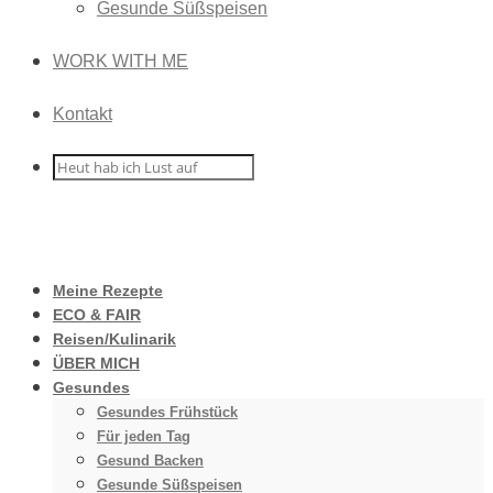
Gesunde Süßspeisen
WORK WITH ME
Kontakt
Meine Rezepte
ECO & FAIR
Reisen/Kulinarik
ÜBER MICH
Gesundes
Gesundes Frühstück
Für jeden Tag
Gesund Backen
Gesunde Süßspeisen