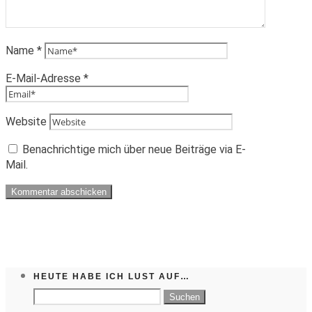
Name
*
E-Mail-Adresse
*
Website
Benachrichtige mich über neue Beiträge via E-
Mail.
HEUTE HABE ICH LUST AUF…
Suchen
nach: