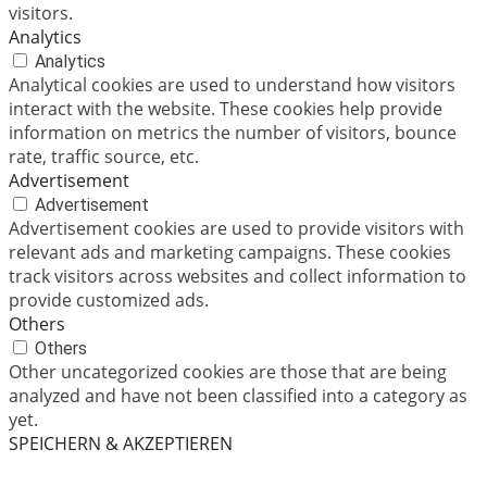
visitors.
Analytics
Analytics
Analytical cookies are used to understand how visitors
interact with the website. These cookies help provide
information on metrics the number of visitors, bounce
rate, traffic source, etc.
Advertisement
Advertisement
Advertisement cookies are used to provide visitors with
relevant ads and marketing campaigns. These cookies
track visitors across websites and collect information to
provide customized ads.
Others
Others
Other uncategorized cookies are those that are being
analyzed and have not been classified into a category as
yet.
SPEICHERN & AKZEPTIEREN