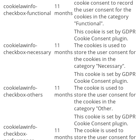
cookie consent to record
cookielawinfo-
11
the user consent for the
checkbox-functional
months
cookies in the category
"Functional".
This cookie is set by GDPR
Cookie Consent plugin.
cookielawinfo-
11
The cookies is used to
checkbox-necessary
months
store the user consent for
the cookies in the
category "Necessary".
This cookie is set by GDPR
Cookie Consent plugin.
cookielawinfo-
11
The cookie is used to
checkbox-others
months
store the user consent for
the cookies in the
category "Other.
This cookie is set by GDPR
Cookie Consent plugin.
cookielawinfo-
11
The cookie is used to
checkbox-
months
store the user consent for