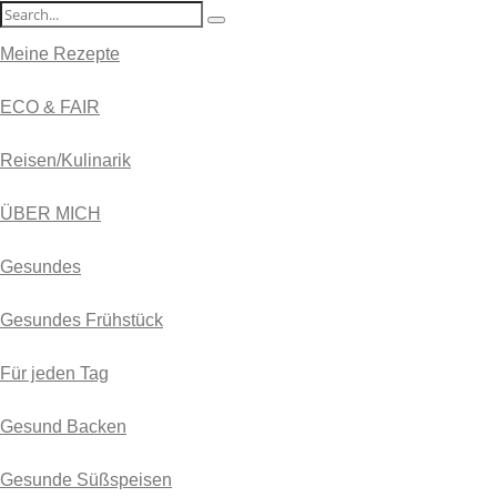
Meine Rezepte
ECO & FAIR
Reisen/Kulinarik
ÜBER MICH
Gesundes
Gesundes Frühstück
Für jeden Tag
Gesund Backen
Gesunde Süßspeisen