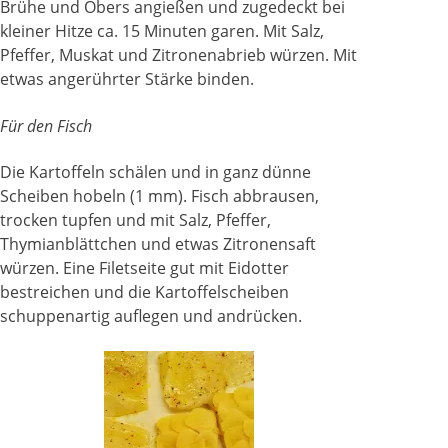
Brühe und Obers angießen und zugedeckt bei
kleiner Hitze ca. 15 Minuten garen. Mit Salz,
Pfeffer, Muskat und Zitronenabrieb würzen. Mit
etwas angerührter Stärke binden.
Für den Fisch
Die Kartoffeln schälen und in ganz dünne
Scheiben hobeln (1 mm). Fisch abbrausen,
trocken tupfen und mit Salz, Pfeffer,
Thymianblättchen und etwas Zitronensaft
würzen. Eine Filetseite gut mit Eidotter
bestreichen und die Kartoffelscheiben
schuppenartig auflegen und andrücken.