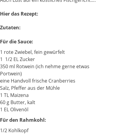
Hier das Rezept:
Zutaten:
Für die Sauce:
1 rote Zwiebel, fein gewürfelt
1 1/2 EL Zucker
350 ml Rotwein (ich nehme gerne etwas
Portwein)
eine Handvoll frische Cranberries
Salz, Pfeffer aus der Mühle
1 TL Maizena
60 g Butter, kalt
1 EL Olivenöl
Für den Rahmkohl:
1/2 Kohlkopf