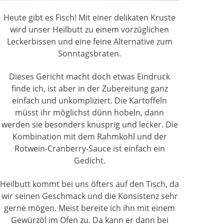
Heute gibt es Fisch! Mit einer delikaten Kruste
wird unser Heilbutt zu einem vorzüglichen
Leckerbissen und eine feine Alternative zum
Sonntagsbraten.
Dieses Gericht macht doch etwas Eindruck
finde ich, ist aber in der Zubereitung ganz
einfach und unkompliziert. Die Kartoffeln
müsst ihr möglichst dünn hobeln, dann
werden sie besonders knusprig und lecker. Die
Kombination mit dem Rahmkohl und der
Rotwein-Cranberry-Sauce ist einfach ein
Gedicht.
Heilbutt kommt bei uns öfters auf den Tisch, da
wir seinen Geschmack und die Konsistenz sehr
gerne mögen. Meist bereite ich ihn mit einem
Gewürzöl im Ofen zu. Da kann er dann bei