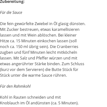
Zubereitung:
Für die Sauce
Die fein gewürfelte Zwiebel in Öl glasig dünsten.
Mit Zucker bestreuen, etwas karamellisieren
lassen und mit Wein ablöschen. Bei kleiner
Hitze ca. 15 Minuten einkochen lassen (soll
noch ca. 150 ml übrig sein). Die Cranberries
zugben und fünf Minuten leicht mitköcheln
lassen. Mit Salz und Pfeffer würzen und mit
etwas angerührter Stärke binden. Zum Schluss
(kurz vor dem Servieren) die Butte Stück für
Stück unter die warme Sauce rühren.
Für den Rahmkohl
Kohl in Rauten schneiden und mit
Knoblauch im Öl andünsten (ca. 5 Minuten).