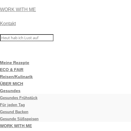
WORK WITH ME
Kontakt
Meine Rezepte
ECO & FAIR
Reisen/Kulinarik
ÜBER MICH
Gesundes
Gesundes Frühstück
Für jeden Tag
Gesund Backen
Gesunde Süßspeisen
WORK WITH ME