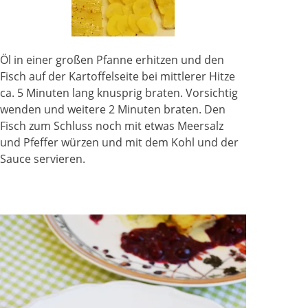
Öl in einer großen Pfanne erhitzen und den
Fisch auf der Kartoffelseite bei mittlerer Hitze
ca. 5 Minuten lang knusprig braten. Vorsichtig
wenden und weitere 2 Minuten braten. Den
Fisch zum Schluss noch mit etwas Meersalz
und Pfeffer würzen und mit dem Kohl und der
Sauce servieren.