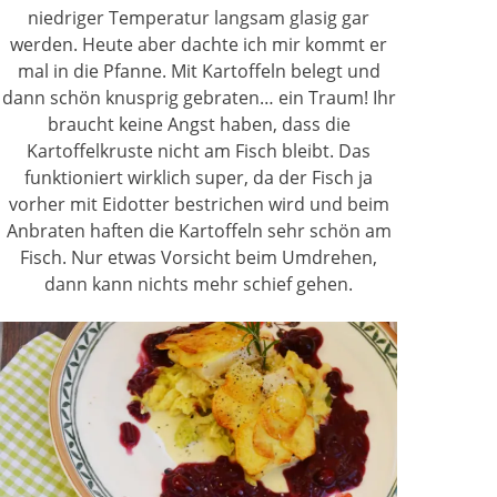
niedriger Temperatur langsam glasig gar
werden. Heute aber dachte ich mir kommt er
mal in die Pfanne. Mit Kartoffeln belegt und
dann schön knusprig gebraten… ein Traum! Ihr
braucht keine Angst haben, dass die
Kartoffelkruste nicht am Fisch bleibt. Das
funktioniert wirklich super, da der Fisch ja
vorher mit Eidotter bestrichen wird und beim
Anbraten haften die Kartoffeln sehr schön am
Fisch. Nur etwas Vorsicht beim Umdrehen,
dann kann nichts mehr schief gehen.