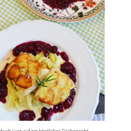
Auch Lust auf ein köstliches Fischgericht….