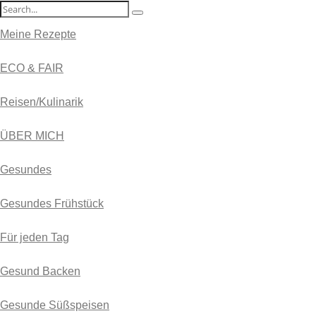
Meine Rezepte
ECO & FAIR
Reisen/Kulinarik
ÜBER MICH
Gesundes
Gesundes Frühstück
Für jeden Tag
Gesund Backen
Gesunde Süßspeisen