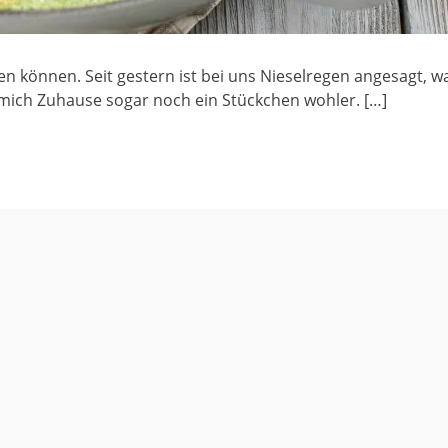
en können. Seit gestern ist bei uns Nieselregen angesagt, w
 mich Zuhause sogar noch ein Stückchen wohler. […]