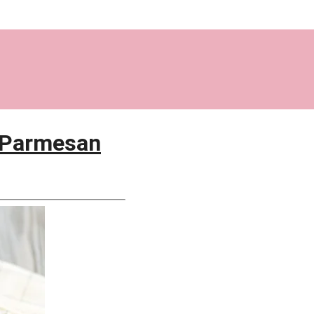
 Parmesan