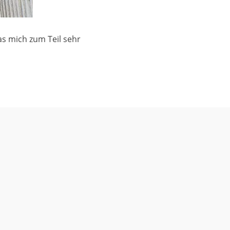
as mich zum Teil sehr