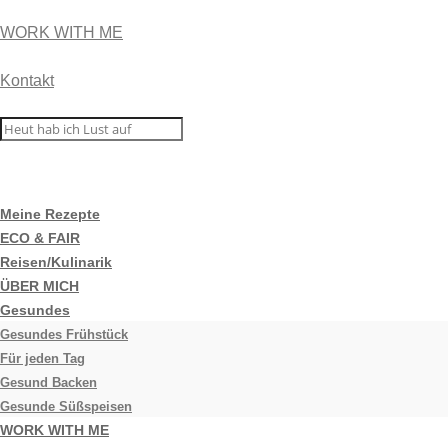
WORK WITH ME
Kontakt
Meine Rezepte
ECO & FAIR
Reisen/Kulinarik
ÜBER MICH
Gesundes
Gesundes Frühstück
Für jeden Tag
Gesund Backen
Gesunde Süßspeisen
WORK WITH ME