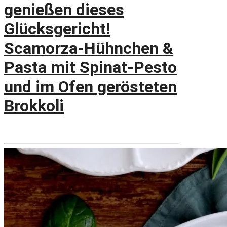
genießen dieses
Glücksgericht!
Scamorza-Hühnchen &
Pasta mit Spinat-Pesto
und im Ofen gerösteten
Brokkoli