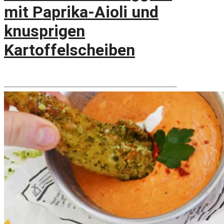
mit Paprika-Aioli und
knusprigen
Kartoffelscheiben