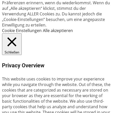
Präferenzen erinnern, wenn du wiederkommst. Wenn du
auf „Alle akzeptieren“ klickst, stimmst du der
Verwendung ALLER Cookies zu. Du kannst jedoch die
„Cookie-Einstellungen“ besuchen, um eine angepasste
Einwilligung zu erteilen.
Cookie Einstellungen
Alle akzeptieren
Schließen
Privacy Overview
This website uses cookies to improve your experience
while you navigate through the website. Out of these, the
cookies that are categorized as necessary are stored on
your browser as they are essential for the working of
basic functionalities of the website. We also use third-
party cookies that help us analyze and understand how
you use this website. These cookies will be stored in your