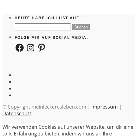
HEUTE HABE ICH LUST AUF…
Suchen
nach:
FOLGE MIR AUF SOCIAL MEDIA:
Facebook
Instagram
Pinterest
© Copyright meinleckeresleben.com |
Impressum
|
Datenschutz
Wir verwenden Cookies auf unserer Website, um dir eine
tolle Erfahrung zu bieten, indem wir uns an Ihre