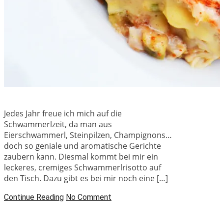
Jedes Jahr freue ich mich auf die
Schwammerlzeit, da man aus
Eierschwammerl, Steinpilzen, Champignons…
doch so geniale und aromatische Gerichte
zaubern kann. Diesmal kommt bei mir ein
leckeres, cremiges Schwammerlrisotto auf
den Tisch. Dazu gibt es bei mir noch eine […]
Continue Reading
No Comment