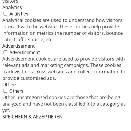
visitors.
Analytics
Analytics
Analytical cookies are used to understand how visitors
interact with the website. These cookies help provide
information on metrics the number of visitors, bounce
rate, traffic source, etc.
Advertisement
Advertisement
Advertisement cookies are used to provide visitors with
relevant ads and marketing campaigns. These cookies
track visitors across websites and collect information to
provide customized ads.
Others
Others
Other uncategorized cookies are those that are being
analyzed and have not been classified into a category as
yet.
SPEICHERN & AKZEPTIEREN