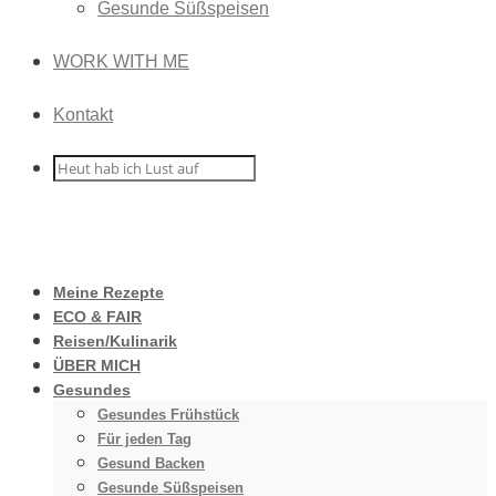
Gesunde Süßspeisen
WORK WITH ME
Kontakt
Meine Rezepte
ECO & FAIR
Reisen/Kulinarik
ÜBER MICH
Gesundes
Gesundes Frühstück
Für jeden Tag
Gesund Backen
Gesunde Süßspeisen