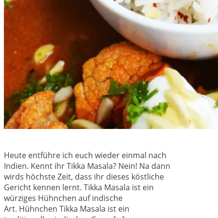
Heute entführe ich euch wieder einmal nach
Indien. Kennt ihr Tikka Masala? Nein! Na dann
wirds höchste Zeit, dass ihr dieses köstliche
Gericht kennen lernt. Tikka Masala ist ein
würziges Hühnchen auf indische
Art. Hühnchen Tikka Masala ist ein