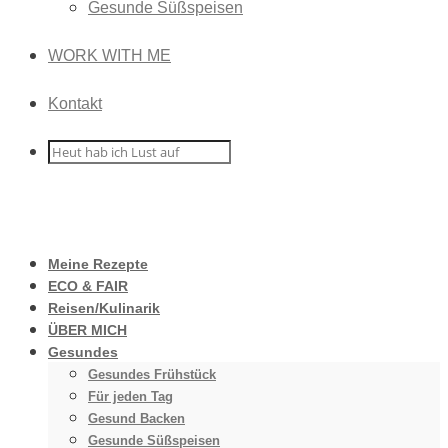
Gesunde Süßspeisen
WORK WITH ME
Kontakt
Meine Rezepte
ECO & FAIR
Reisen/Kulinarik
ÜBER MICH
Gesundes
Gesundes Frühstück
Für jeden Tag
Gesund Backen
Gesunde Süßspeisen