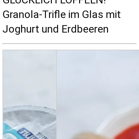
Granola-Trifle im Glas mit
Joghurt und Erdbeeren