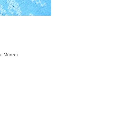
ere Münze)