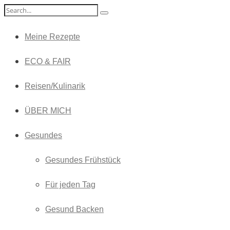
Meine Rezepte
ECO & FAIR
Reisen/Kulinarik
ÜBER MICH
Gesundes
Gesundes Frühstück
Für jeden Tag
Gesund Backen