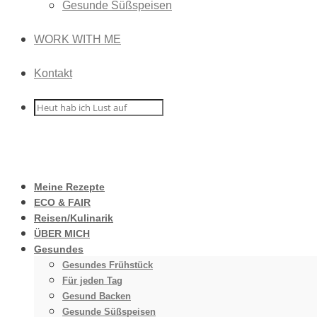
Gesunde Süßspeisen
WORK WITH ME
Kontakt
Meine Rezepte
ECO & FAIR
Reisen/Kulinarik
ÜBER MICH
Gesundes
Gesundes Frühstück
Für jeden Tag
Gesund Backen
Gesunde Süßspeisen