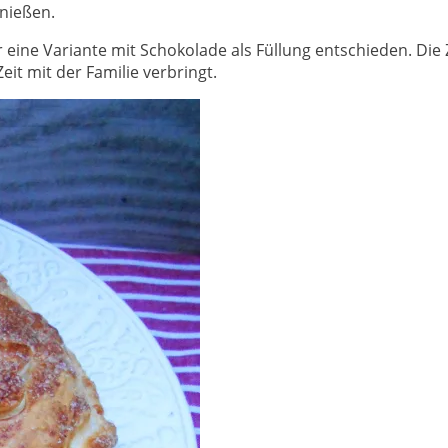
nießen.
r eine Variante mit Schokolade als Füllung entschieden. Die 
eit mit der Familie verbringt.