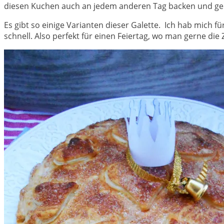
diesen Kuchen auch an jedem anderen Tag backen und ge
Es gibt so einige Varianten dieser Galette. Ich hab mich fü
schnell. Also perfekt für einen Feiertag, wo man gerne die Z