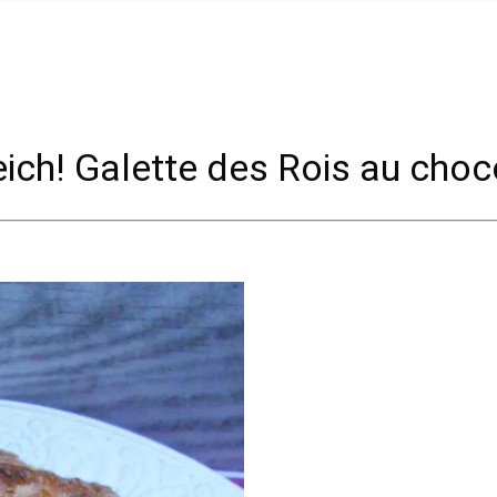
ich! Galette des Rois au choc