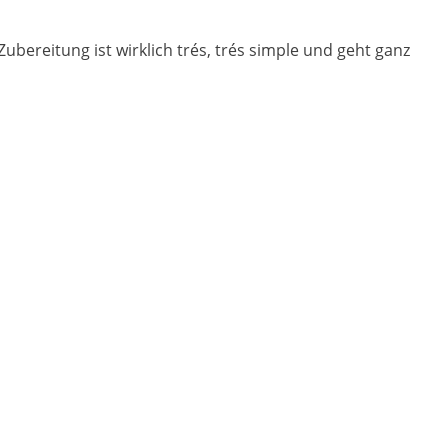
Zubereitung ist wirklich trés, trés simple und geht ganz