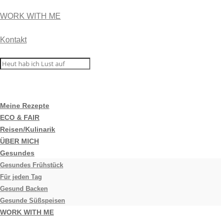
WORK WITH ME
Kontakt
Meine Rezepte
ECO & FAIR
Reisen/Kulinarik
ÜBER MICH
Gesundes
Gesundes Frühstück
Für jeden Tag
Gesund Backen
Gesunde Süßspeisen
WORK WITH ME