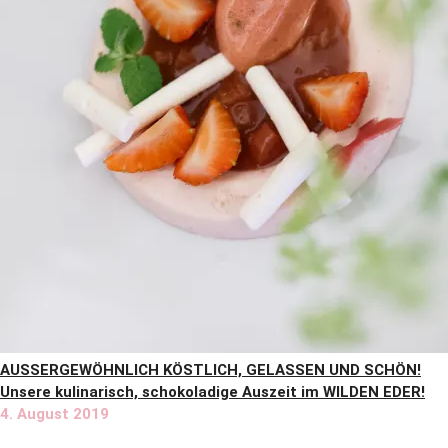
AUSSERGEWÖHNLICH KÖSTLICH, GELASSEN UND SCHÖN!
Unsere kulinarisch, schokoladige Auszeit im WILDEN EDER!
4. August 2019