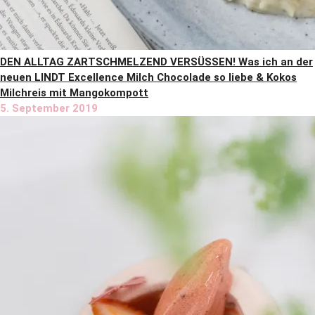
DEN ALLTAG ZARTSCHMELZEND VERSÜSSEN! Was ich an der
neuen LINDT Excellence Milch Chocolade so liebe & Kokos
Milchreis mit Mangokompott
5. September 2019