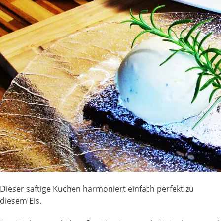
Dieser saftige Kuchen harmoniert einfach perfekt zu
diesem Eis.