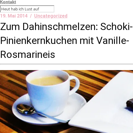
Kontakt
19. Mai 2014 /
Uncategorized
Zum Dahinschmelzen: Schoki-
Pinienkernkuchen mit Vanille-
Rosmarineis