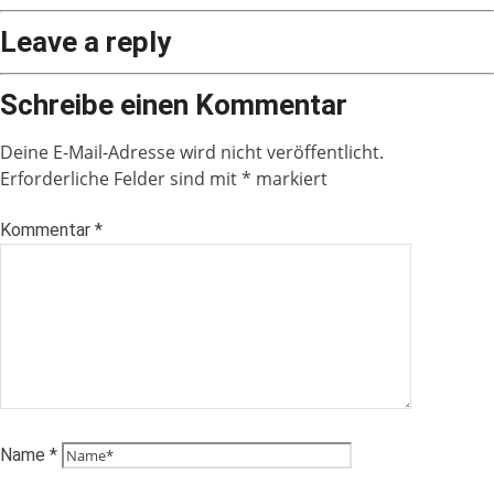
Leave a reply
Schreibe einen Kommentar
Deine E-Mail-Adresse wird nicht veröffentlicht.
Erforderliche Felder sind mit
*
markiert
Kommentar
*
Name
*