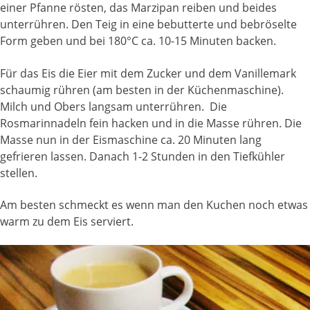
einer Pfanne rösten, das Marzipan reiben und beides
unterrühren. Den Teig in eine bebutterte und bebröselte
Form geben und bei 180°C ca. 10-15 Minuten backen.
Für das Eis die Eier mit dem Zucker und dem Vanillemark
schaumig rühren (am besten in der Küchenmaschine).
Milch und Obers langsam unterrühren. Die
Rosmarinnadeln fein hacken und in die Masse rühren. Die
Masse nun in der Eismaschine ca. 20 Minuten lang
gefrieren lassen. Danach 1-2 Stunden in den Tiefkühler
stellen.
Am besten schmeckt es wenn man den Kuchen noch etwas
warm zu dem Eis serviert.