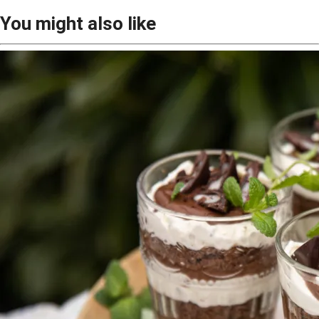
You might also like