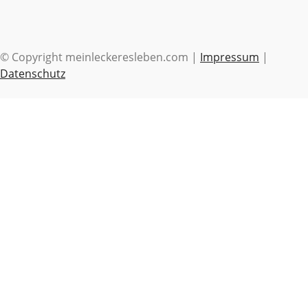
© Copyright meinleckeresleben.com |
Impressum
|
Datenschutz