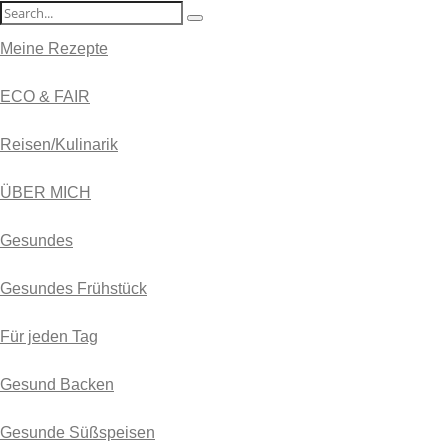
Meine Rezepte
ECO & FAIR
Reisen/Kulinarik
ÜBER MICH
Gesundes
Gesundes Frühstück
Für jeden Tag
Gesund Backen
Gesunde Süßspeisen