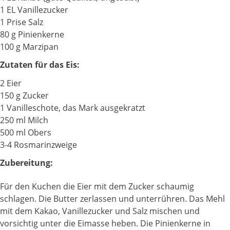
1 EL Vanillezucker
1 Prise Salz
80 g Pinienkerne
100 g Marzipan
Zutaten für das Eis:
2 Eier
150 g Zucker
1 Vanilleschote, das Mark ausgekratzt
250 ml Milch
500 ml Obers
3-4 Rosmarinzweige
Zubereitung:
Für den Kuchen die Eier mit dem Zucker schaumig
schlagen. Die Butter zerlassen und unterrühren. Das Mehl
mit dem Kakao, Vanillezucker und Salz mischen und
vorsichtig unter die Eimasse heben. Die Pinienkerne in