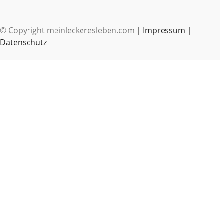
© Copyright meinleckeresleben.com |
Impressum
|
Datenschutz