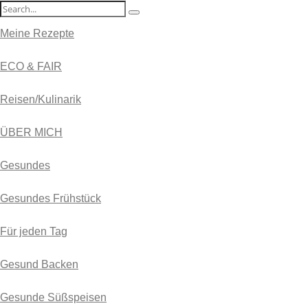
Meine Rezepte
ECO & FAIR
Reisen/Kulinarik
ÜBER MICH
Gesundes
Gesundes Frühstück
Für jeden Tag
Gesund Backen
Gesunde Süßspeisen