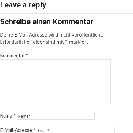
Leave a reply
Schreibe einen Kommentar
Deine E-Mail-Adresse wird nicht veröffentlicht.
Erforderliche Felder sind mit
*
markiert
Kommentar
*
Name
*
E-Mail-Adresse
*