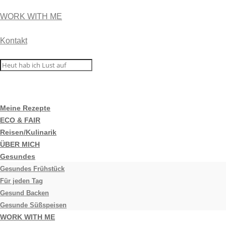
WORK WITH ME
Kontakt
Meine Rezepte
ECO & FAIR
Reisen/Kulinarik
ÜBER MICH
Gesundes
Gesundes Frühstück
Für jeden Tag
Gesund Backen
Gesunde Süßspeisen
WORK WITH ME