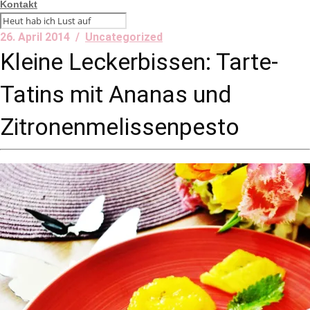
Kontakt
26. April 2014 /
Uncategorized
Kleine Leckerbissen: Tarte-
Tatins mit Ananas und
Zitronenmelissenpesto