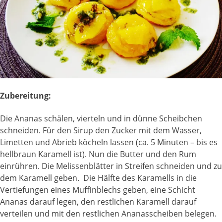
Zubereitung:
Die Ananas schälen, vierteln und in dünne Scheibchen
schneiden. Für den Sirup den Zucker mit dem Wasser,
Limetten und Abrieb köcheln lassen (ca. 5 Minuten – bis es
hellbraun Karamell ist). Nun die Butter und den Rum
einrühren. Die Melissenblätter in Streifen schneiden und zu
dem Karamell geben. Die Hälfte des Karamells in die
Vertiefungen eines Muffinblechs geben, eine Schicht
Ananas darauf legen, den restlichen Karamell darauf
verteilen und mit den restlichen Ananasscheiben belegen.