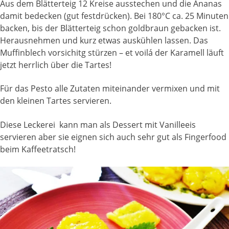
Aus dem Blätterteig 12 Kreise ausstechen und die Ananas
damit bedecken (gut festdrücken). Bei 180°C ca. 25 Minuten
backen, bis der Blätterteig schon goldbraun gebacken ist.
Herausnehmen und kurz etwas auskühlen lassen. Das
Muffinblech vorsichitg stürzen – et voilá der Karamell läuft
jetzt herrlich über die Tartes!
Für das Pesto alle Zutaten miteinander vermixen und mit
den kleinen Tartes servieren.
Diese Leckerei kann man als Dessert mit Vanilleeis
servieren aber sie eignen sich auch sehr gut als Fingerfood
beim Kaffeetratsch!