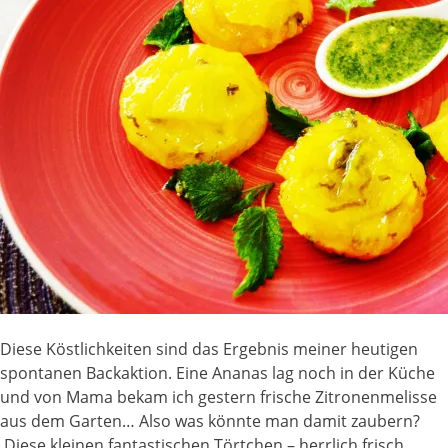
Diese Köstlichkeiten sind das Ergebnis meiner heutigen
spontanen Backaktion. Eine Ananas lag noch in der Küche
und von Mama bekam ich gestern frische Zitronenmelisse
aus dem Garten… Also was könnte man damit zaubern?
Diese kleinen fantastischen Törtchen – herrlich frisch,