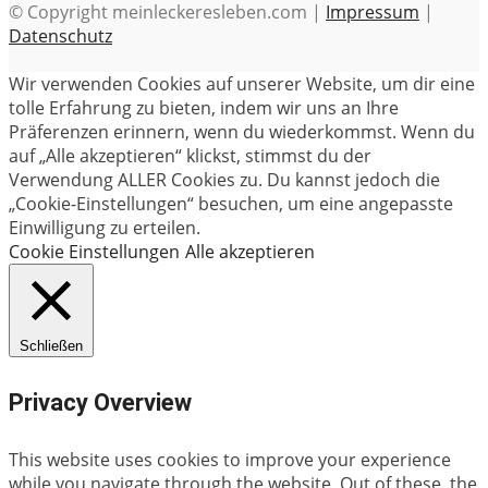
© Copyright meinleckeresleben.com |
Impressum
|
Datenschutz
Wir verwenden Cookies auf unserer Website, um dir eine
tolle Erfahrung zu bieten, indem wir uns an Ihre
Präferenzen erinnern, wenn du wiederkommst. Wenn du
auf „Alle akzeptieren“ klickst, stimmst du der
Verwendung ALLER Cookies zu. Du kannst jedoch die
„Cookie-Einstellungen“ besuchen, um eine angepasste
Einwilligung zu erteilen.
Cookie Einstellungen
Alle akzeptieren
Schließen
Privacy Overview
This website uses cookies to improve your experience
while you navigate through the website. Out of these, the