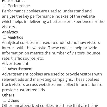
Performance
Performance
Performance cookies are used to understand and
analyze the key performance indexes of the website
which helps in delivering a better user experience for the
visitors.
Analytics
Analytics
Analytical cookies are used to understand how visitors
interact with the website. These cookies help provide
information on metrics the number of visitors, bounce
rate, traffic source, etc.
Advertisement
Advertisement
Advertisement cookies are used to provide visitors with
relevant ads and marketing campaigns. These cookies
track visitors across websites and collect information to
provide customized ads.
Others
Others
Other uncategorized cookies are those that are being