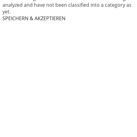
analyzed and have not been classified into a category as
yet.
SPEICHERN & AKZEPTIEREN