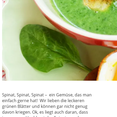
Spinat, Spinat, Spinat – ein Gemüse, das man
einfach gerne hat! Wir lieben die leckeren
grünen Blätter und können gar nicht genug
davon kriegen. Ok, es liegt auch daran, dass