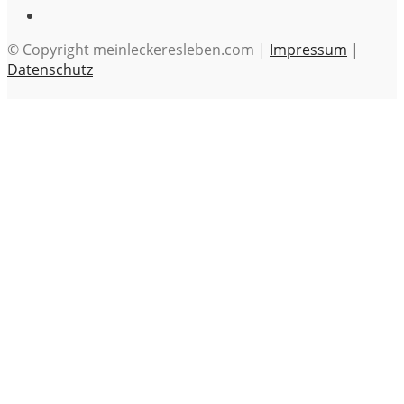
© Copyright meinleckeresleben.com |
Impressum
|
Datenschutz