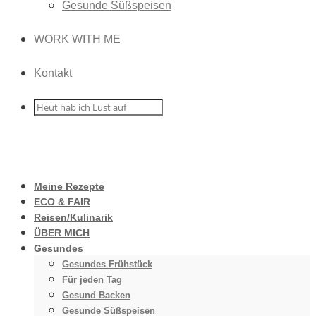
Gesunde Süßspeisen
WORK WITH ME
Kontakt
Meine Rezepte
ECO & FAIR
Reisen/Kulinarik
ÜBER MICH
Gesundes
Gesundes Frühstück
Für jeden Tag
Gesund Backen
Gesunde Süßspeisen