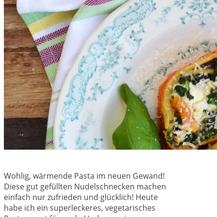
Wohlig, wärmende Pasta im neuen Gewand!
Diese gut gefüllten Nudelschnecken machen
einfach nur zufrieden und glücklich! Heute
habe ich ein superleckeres, vegetarisches