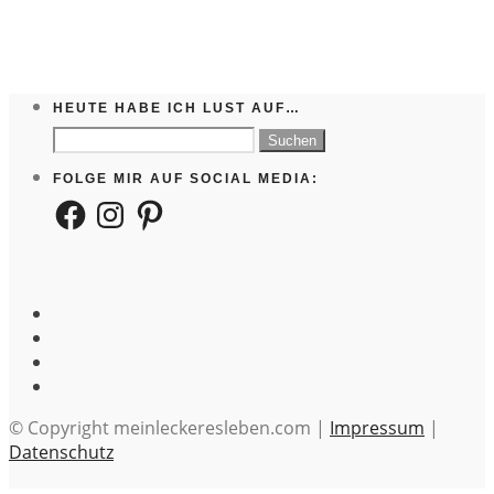
HEUTE HABE ICH LUST AUF…
Suchen
nach:
FOLGE MIR AUF SOCIAL MEDIA:
Facebook
Instagram
Pinterest
© Copyright meinleckeresleben.com |
Impressum
|
Datenschutz