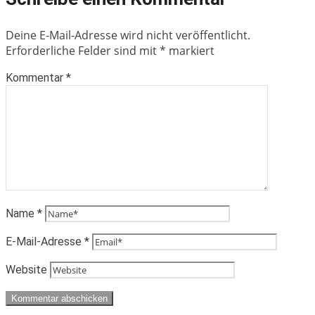
Deine E-Mail-Adresse wird nicht veröffentlicht.
Erforderliche Felder sind mit
*
markiert
Kommentar
*
Name
*
E-Mail-Adresse
*
Website