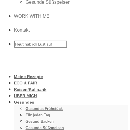
Gesunde Süßspeisen
WORK WITH ME
Kontakt
Meine Rezepte
ECO & FAIR
Reisen/Kulinarik
ÜBER MICH
Gesundes
Gesundes Frühstück
Für jeden Tag
Gesund Backen
Gesunde Süßspeisen