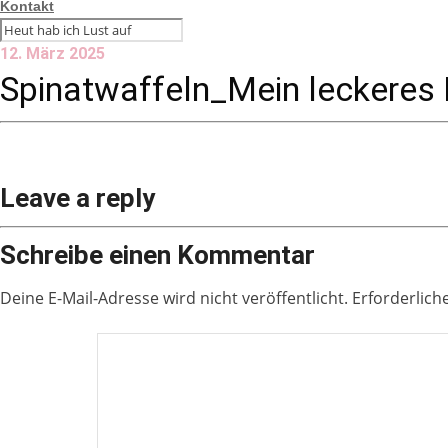
Kontakt
12. März 2025
Spinatwaffeln_Mein leckeres
Leave a reply
Schreibe einen Kommentar
Deine E-Mail-Adresse wird nicht veröffentlicht.
Erforderlich