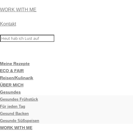
WORK WITH ME
Kontakt
Meine Rezepte
ECO & FAIR
Reisen/Kulinarik
ÜBER MICH
Gesundes
Gesundes Frühstück
Für jeden Tag
Gesund Backen
Gesunde Süßspeisen
WORK WITH ME