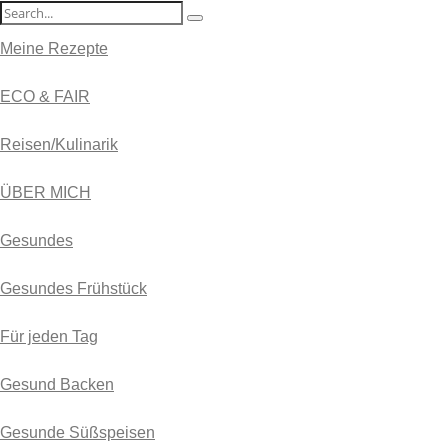
Meine Rezepte
ECO & FAIR
Reisen/Kulinarik
ÜBER MICH
Gesundes
Gesundes Frühstück
Für jeden Tag
Gesund Backen
Gesunde Süßspeisen