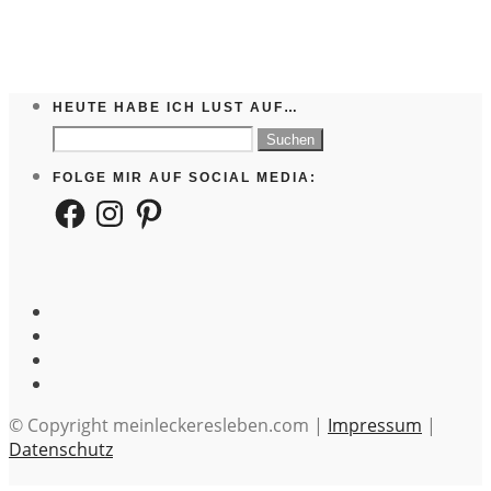
HEUTE HABE ICH LUST AUF…
Suchen
nach:
FOLGE MIR AUF SOCIAL MEDIA:
Facebook
Instagram
Pinterest
© Copyright meinleckeresleben.com |
Impressum
|
Datenschutz