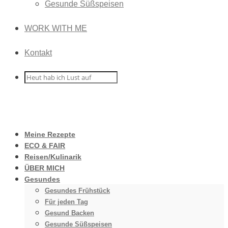
Gesunde Süßspeisen
WORK WITH ME
Kontakt
Meine Rezepte
ECO & FAIR
Reisen/Kulinarik
ÜBER MICH
Gesundes
Gesundes Frühstück
Für jeden Tag
Gesund Backen
Gesunde Süßspeisen