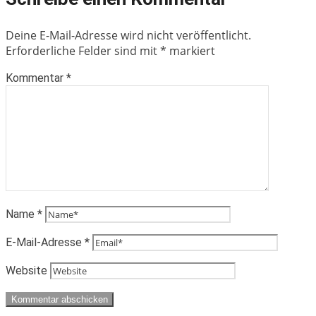
Deine E-Mail-Adresse wird nicht veröffentlicht.
Erforderliche Felder sind mit
*
markiert
Kommentar
*
Name
*
E-Mail-Adresse
*
Website