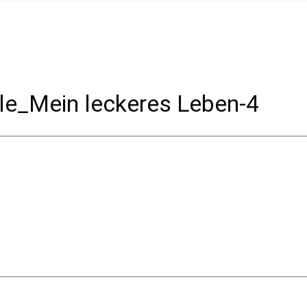
ble_Mein leckeres Leben-4