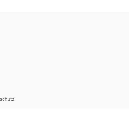
schutz