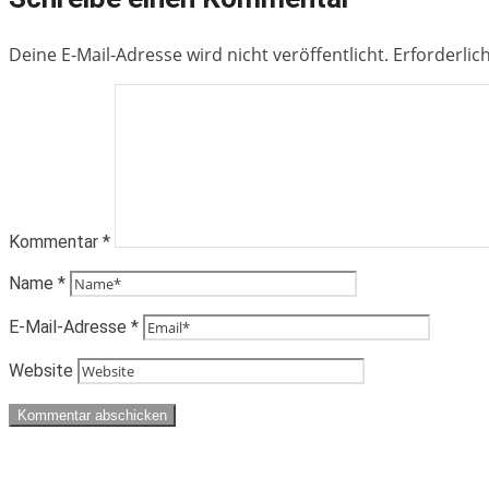
Deine E-Mail-Adresse wird nicht veröffentlicht.
Erforderlic
Kommentar
*
Name
*
E-Mail-Adresse
*
Website