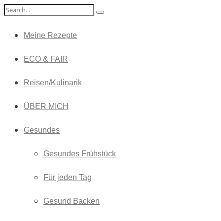
Meine Rezepte
ECO & FAIR
Reisen/Kulinarik
ÜBER MICH
Gesundes
Gesundes Frühstück
Für jeden Tag
Gesund Backen