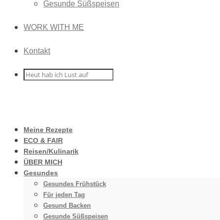
Gesunde Süßspeisen
WORK WITH ME
Kontakt
Meine Rezepte
ECO & FAIR
Reisen/Kulinarik
ÜBER MICH
Gesundes
Gesundes Frühstück
Für jeden Tag
Gesund Backen
Gesunde Süßspeisen