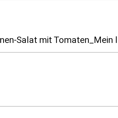
nen-Salat mit Tomaten_Mein 