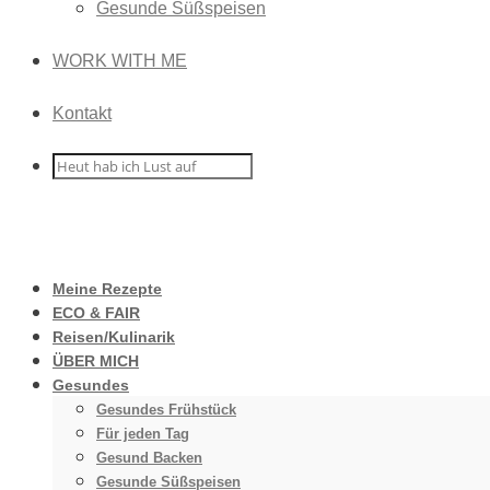
Gesunde Süßspeisen
WORK WITH ME
Kontakt
Meine Rezepte
ECO & FAIR
Reisen/Kulinarik
ÜBER MICH
Gesundes
Gesundes Frühstück
Für jeden Tag
Gesund Backen
Gesunde Süßspeisen