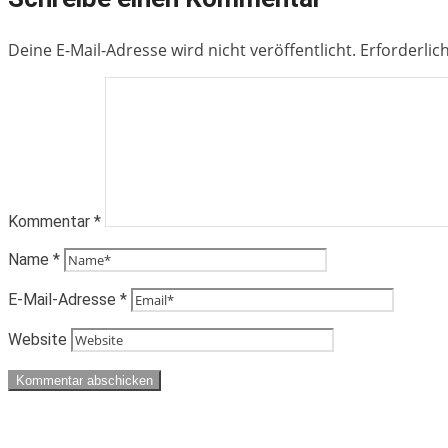
Deine E-Mail-Adresse wird nicht veröffentlicht.
Erforderlic
Kommentar
*
Name
*
E-Mail-Adresse
*
Website