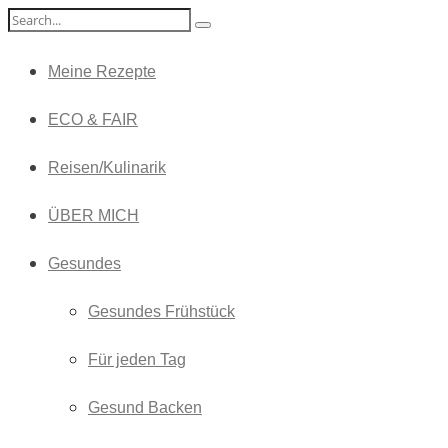
Meine Rezepte
ECO & FAIR
Reisen/Kulinarik
ÜBER MICH
Gesundes
Gesundes Frühstück
Für jeden Tag
Gesund Backen