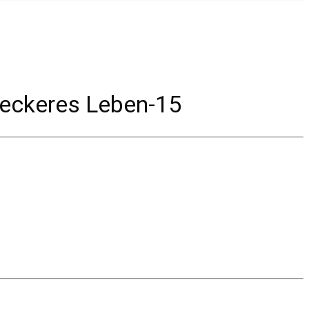
leckeres Leben-15