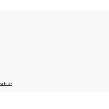
schutz