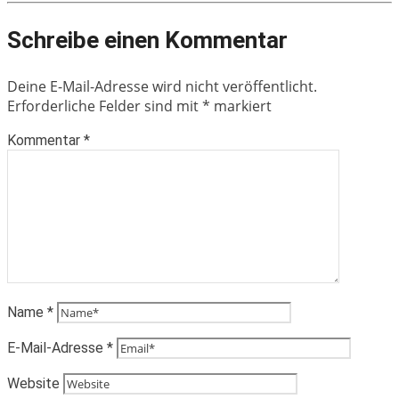
Schreibe einen Kommentar
Deine E-Mail-Adresse wird nicht veröffentlicht.
Erforderliche Felder sind mit
*
markiert
Kommentar
*
Name
*
E-Mail-Adresse
*
Website