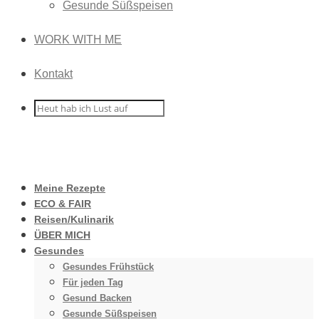
Gesunde Süßspeisen
WORK WITH ME
Kontakt
Meine Rezepte
ECO & FAIR
Reisen/Kulinarik
ÜBER MICH
Gesundes
Gesundes Frühstück
Für jeden Tag
Gesund Backen
Gesunde Süßspeisen