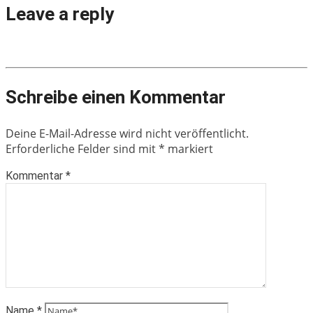
Leave a reply
Schreibe einen Kommentar
Deine E-Mail-Adresse wird nicht veröffentlicht.
Erforderliche Felder sind mit
*
markiert
Kommentar
*
Name
*