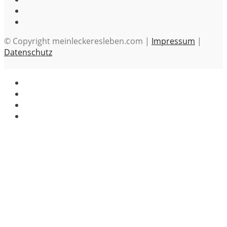
© Copyright meinleckeresleben.com |
Impressum
|
Datenschutz