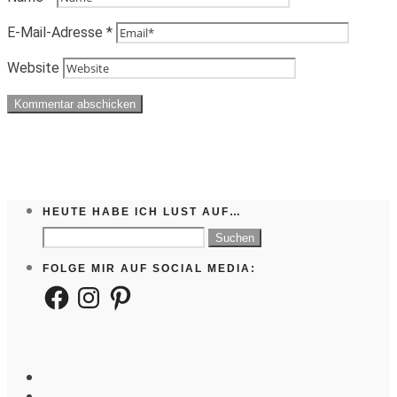
E-Mail-Adresse
*
Website
HEUTE HABE ICH LUST AUF…
Suchen
nach:
FOLGE MIR AUF SOCIAL MEDIA:
Facebook
Instagram
Pinterest