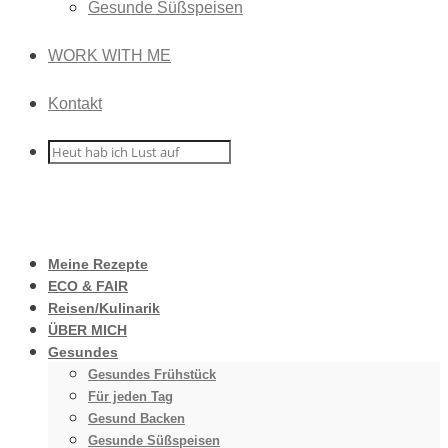
Gesunde Süßspeisen
WORK WITH ME
Kontakt
Meine Rezepte
ECO & FAIR
Reisen/Kulinarik
ÜBER MICH
Gesundes
Gesundes Frühstück
Für jeden Tag
Gesund Backen
Gesunde Süßspeisen