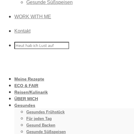
Gesunde Süßspeisen
WORK WITH ME
Kontakt
Meine Rezepte
ECO & FAIR
Reisen/Kulinarik
ÜBER MICH
Gesundes
Gesundes Frühstück
Für jeden Tag
Gesund Backen
Gesunde Süßspeisen