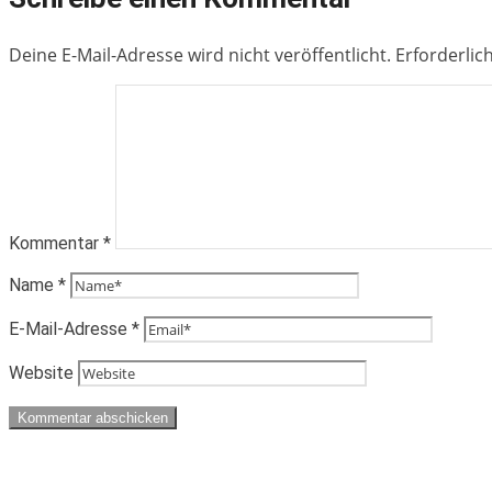
Deine E-Mail-Adresse wird nicht veröffentlicht.
Erforderlic
Kommentar
*
Name
*
E-Mail-Adresse
*
Website