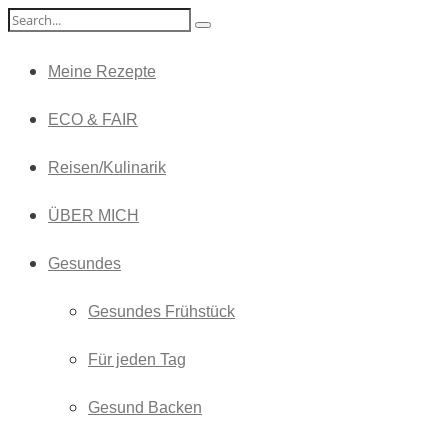
Meine Rezepte
ECO & FAIR
Reisen/Kulinarik
ÜBER MICH
Gesundes
Gesundes Frühstück
Für jeden Tag
Gesund Backen