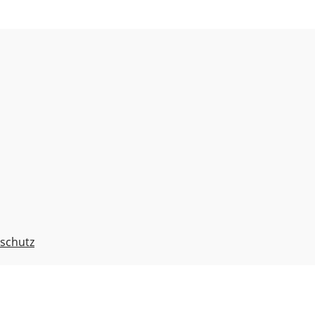
schutz