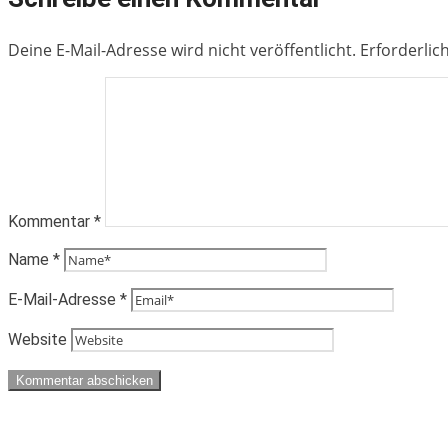
Deine E-Mail-Adresse wird nicht veröffentlicht.
Erforderlic
Kommentar
*
Name
*
E-Mail-Adresse
*
Website