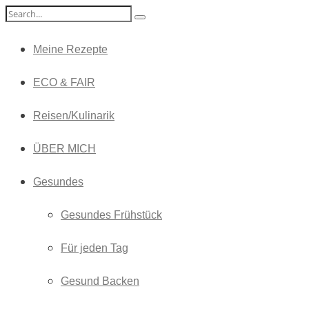
Meine Rezepte
ECO & FAIR
Reisen/Kulinarik
ÜBER MICH
Gesundes
Gesundes Frühstück
Für jeden Tag
Gesund Backen