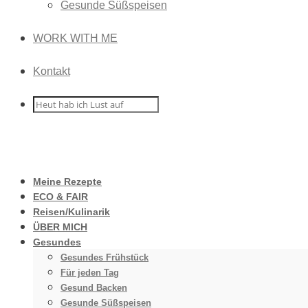
Gesunde Süßspeisen
WORK WITH ME
Kontakt
Meine Rezepte
ECO & FAIR
Reisen/Kulinarik
ÜBER MICH
Gesundes
Gesundes Frühstück
Für jeden Tag
Gesund Backen
Gesunde Süßspeisen