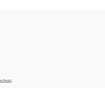
schutz