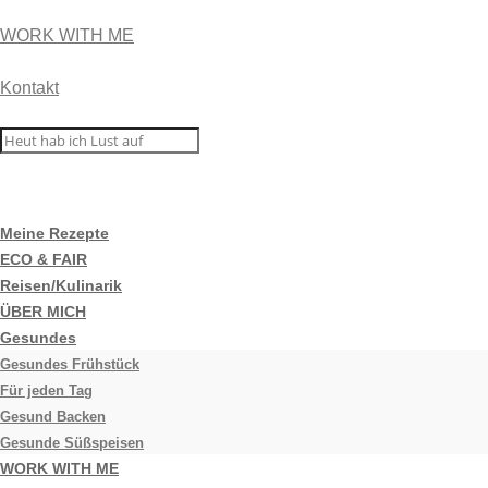
WORK WITH ME
Kontakt
Meine Rezepte
ECO & FAIR
Reisen/Kulinarik
ÜBER MICH
Gesundes
Gesundes Frühstück
Für jeden Tag
Gesund Backen
Gesunde Süßspeisen
WORK WITH ME