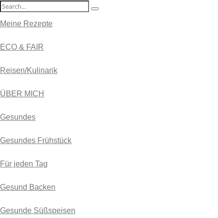
Meine Rezepte
ECO & FAIR
Reisen/Kulinarik
ÜBER MICH
Gesundes
Gesundes Frühstück
Für jeden Tag
Gesund Backen
Gesunde Süßspeisen