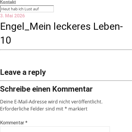
Kontakt
3. Mai 2026
Engel_Mein leckeres Leben-
10
Leave a reply
Schreibe einen Kommentar
Deine E-Mail-Adresse wird nicht veröffentlicht.
Erforderliche Felder sind mit
*
markiert
Kommentar
*