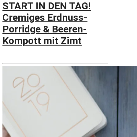
START IN DEN TAG!
Cremiges Erdnuss-
Porridge & Beeren-
Kompott mit Zimt