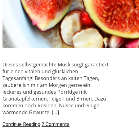
Dieses selbstgemachte Müsli sorgt garantiert
für einen vitalen und glücklichen
Tagesanfang! Besonders an kalten Tagen,
zaubere ich mir am Morgen gerne ein
leckeres und gesundes Porridge mit
Granatapfelkernen, Feigen und Birnen. Dazu
kommen noch Rosinen, Nüsse und einige
wärmende Gewürze. […]
Continue Reading
2 Comments