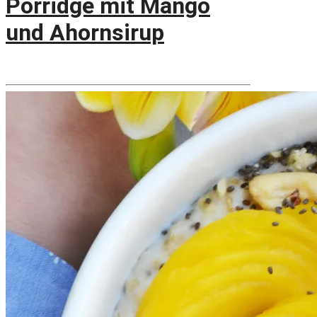
Porridge mit Mango
und Ahornsirup