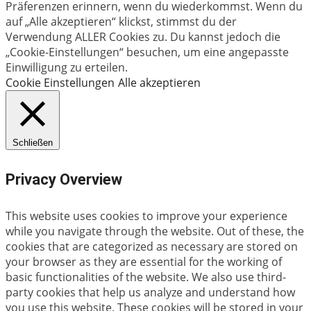
Präferenzen erinnern, wenn du wiederkommst. Wenn du
auf „Alle akzeptieren“ klickst, stimmst du der
Verwendung ALLER Cookies zu. Du kannst jedoch die
„Cookie-Einstellungen“ besuchen, um eine angepasste
Einwilligung zu erteilen.
Cookie Einstellungen
Alle akzeptieren
Schließen
Privacy Overview
This website uses cookies to improve your experience
while you navigate through the website. Out of these, the
cookies that are categorized as necessary are stored on
your browser as they are essential for the working of
basic functionalities of the website. We also use third-
party cookies that help us analyze and understand how
you use this website. These cookies will be stored in your