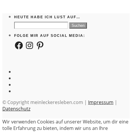
HEUTE HABE ICH LUST AUF…
Suchen
nach:
FOLGE MIR AUF SOCIAL MEDIA:
Facebook
Instagram
Pinterest
© Copyright meinleckeresleben.com |
Impressum
|
Datenschutz
Wir verwenden Cookies auf unserer Website, um dir eine
tolle Erfahrung zu bieten, indem wir uns an Ihre