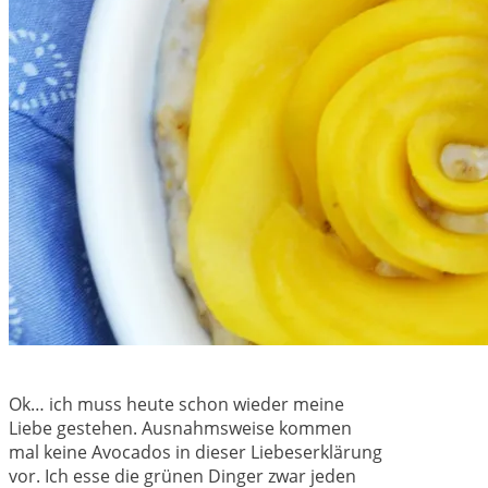
Ok… ich muss heute schon wieder meine
Liebe gestehen. Ausnahmsweise kommen
mal keine Avocados in dieser Liebeserklärung
vor. Ich esse die grünen Dinger zwar jeden