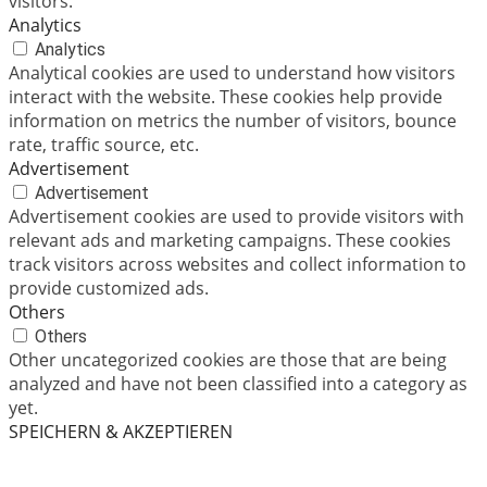
visitors.
Analytics
Analytics
Analytical cookies are used to understand how visitors
interact with the website. These cookies help provide
information on metrics the number of visitors, bounce
rate, traffic source, etc.
Advertisement
Advertisement
Advertisement cookies are used to provide visitors with
relevant ads and marketing campaigns. These cookies
track visitors across websites and collect information to
provide customized ads.
Others
Others
Other uncategorized cookies are those that are being
analyzed and have not been classified into a category as
yet.
SPEICHERN & AKZEPTIEREN