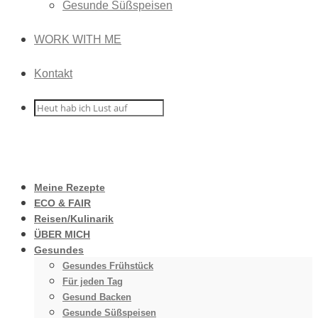
Gesunde Süßspeisen
WORK WITH ME
Kontakt
Meine Rezepte
ECO & FAIR
Reisen/Kulinarik
ÜBER MICH
Gesundes
Gesundes Frühstück
Für jeden Tag
Gesund Backen
Gesunde Süßspeisen