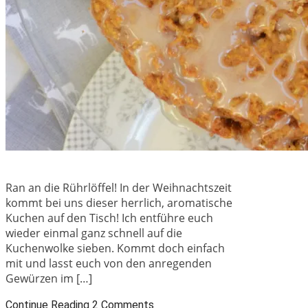
Ran an die Rührlöffel! In der Weihnachtszeit
kommt bei uns dieser herrlich, aromatische
Kuchen auf den Tisch! Ich entführe euch
wieder einmal ganz schnell auf die
Kuchenwolke sieben. Kommt doch einfach
mit und lasst euch von den anregenden
Gewürzen im […]
Continue Reading
2 Comments