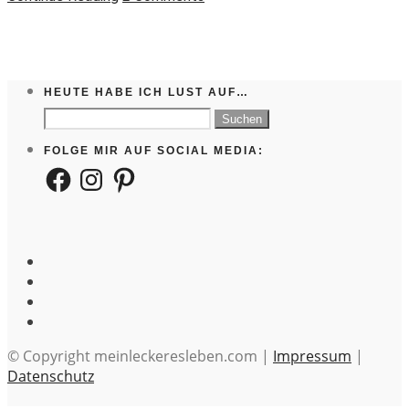
HEUTE HABE ICH LUST AUF…
Suchen
nach:
FOLGE MIR AUF SOCIAL MEDIA:
Facebook
Instagram
Pinterest
© Copyright meinleckeresleben.com |
Impressum
|
Datenschutz