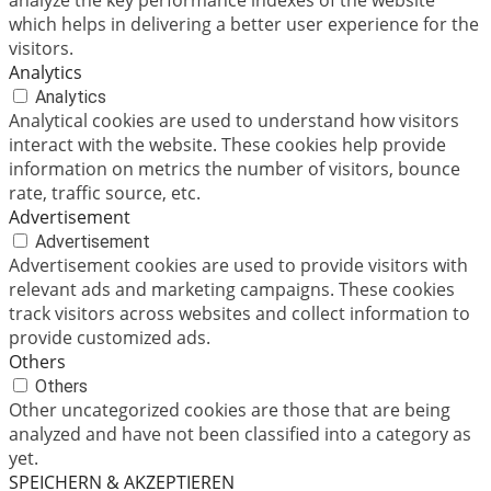
which helps in delivering a better user experience for the
visitors.
Analytics
Analytics
Analytical cookies are used to understand how visitors
interact with the website. These cookies help provide
information on metrics the number of visitors, bounce
rate, traffic source, etc.
Advertisement
Advertisement
Advertisement cookies are used to provide visitors with
relevant ads and marketing campaigns. These cookies
track visitors across websites and collect information to
provide customized ads.
Others
Others
Other uncategorized cookies are those that are being
analyzed and have not been classified into a category as
yet.
SPEICHERN & AKZEPTIEREN