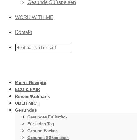
Gesunde Süßspeisen
WORK WITH ME
Kontakt
Meine Rezepte
ECO & FAIR
Reisen/Kulinarik
ÜBER MICH
Gesundes
Gesundes Frühstück
Für jeden Tag
Gesund Backen
Gesunde Süßspeisen