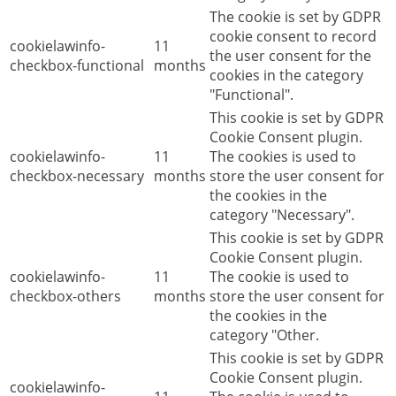
The cookie is set by GDPR
cookie consent to record
cookielawinfo-
11
the user consent for the
checkbox-functional
months
cookies in the category
"Functional".
This cookie is set by GDPR
Cookie Consent plugin.
cookielawinfo-
11
The cookies is used to
checkbox-necessary
months
store the user consent for
the cookies in the
category "Necessary".
This cookie is set by GDPR
Cookie Consent plugin.
cookielawinfo-
11
The cookie is used to
checkbox-others
months
store the user consent for
the cookies in the
category "Other.
This cookie is set by GDPR
Cookie Consent plugin.
cookielawinfo-