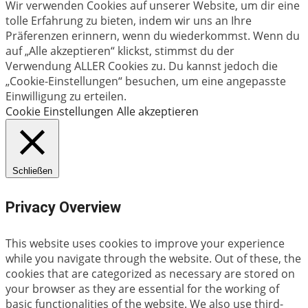
Wir verwenden Cookies auf unserer Website, um dir eine
tolle Erfahrung zu bieten, indem wir uns an Ihre
Präferenzen erinnern, wenn du wiederkommst. Wenn du
auf „Alle akzeptieren“ klickst, stimmst du der
Verwendung ALLER Cookies zu. Du kannst jedoch die
„Cookie-Einstellungen“ besuchen, um eine angepasste
Einwilligung zu erteilen.
Cookie Einstellungen
Alle akzeptieren
Schließen
Privacy Overview
This website uses cookies to improve your experience
while you navigate through the website. Out of these, the
cookies that are categorized as necessary are stored on
your browser as they are essential for the working of
basic functionalities of the website. We also use third-