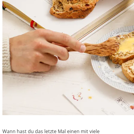
Wann hast du das letzte Mal einen mit viele